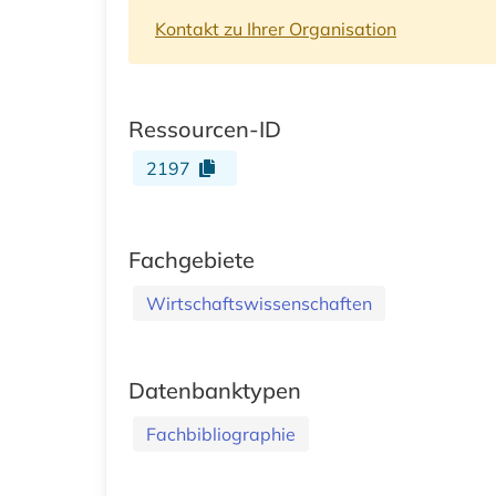
Kontakt zu Ihrer Organisation
Ressourcen-ID
2197
Fachgebiete
Wirtschaftswissenschaften
Datenbanktypen
Fachbibliographie