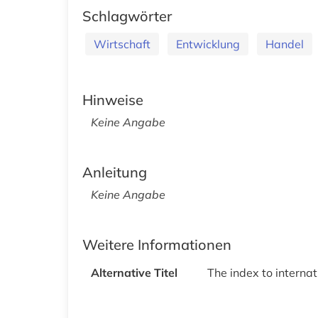
Schlagwörter
Wirtschaft
Entwicklung
Handel
Hinweise
Keine Angabe
Anleitung
Keine Angabe
Weitere Informationen
Alternative Titel
The index to interna