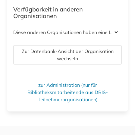
Verfügbarkeit in anderen
Organisationen
Diese anderen Organisationen haben eine Lizenz
Zur Datenbank-Ansicht der Organisation
wechseln
zur Administration (nur für
Bibliotheksmitarbeitende aus DBIS-
Teilnehmerorganisationen)