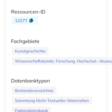
Ressourcen-ID
12277
Fachgebiete
Kunstgeschichte
Wissenschaftskunde, Forschung, Hochschul-, Museu
Datenbanktypen
Bestandsverzeichnis
Sammlung Nicht-Textueller-Materialien
Faktendatenbank