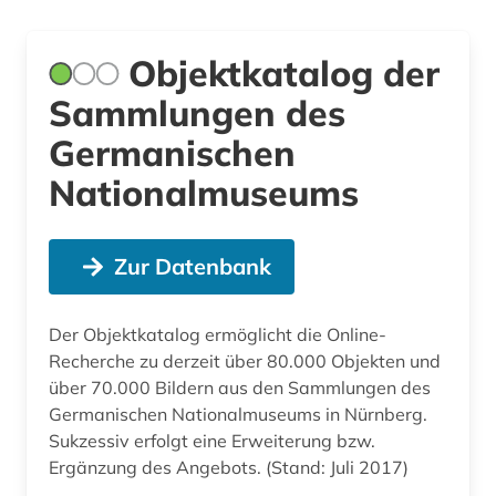
Objektkatalog der
Sammlungen des
Germanischen
Nationalmuseums
Zur Datenbank
Der Objektkatalog ermöglicht die Online-
Recherche zu derzeit über 80.000 Objekten und
über 70.000 Bildern aus den Sammlungen des
Germanischen Nationalmuseums in Nürnberg.
Sukzessiv erfolgt eine Erweiterung bzw.
Ergänzung des Angebots. (Stand: Juli 2017)