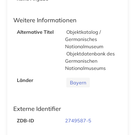
Weitere Informationen
Alternative Titel
Objektkatalog /
Germanisches
Nationalmuseum
Objektdatenbank des
Germanischen
Nationalmuseums
Länder
Bayern
Externe Identifier
ZDB-ID
2749587-5