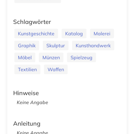
Schlagwörter
Kunstgeschichte
Katalog
Malerei
Graphik
Skulptur
Kunsthandwerk
Möbel
Münzen
Spielzeug
Textilien
Waffen
Hinweise
Keine Angabe
Anleitung
Keine Angabe