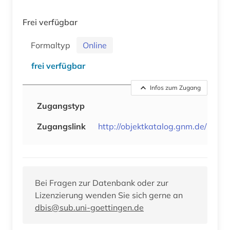
Frei verfügbar
Formaltyp
Online
frei verfügbar
Infos zum Zugang
Zugangstyp
Zugangslink
http://objektkatalog.gnm.de/
Bei Fragen zur Datenbank oder zur
Lizenzierung wenden Sie sich gerne an
dbis@sub.uni-goettingen.de