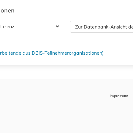
tionen
 Lizenz
Zur Datenbank-Ansicht de
tarbeitende aus DBIS-Teilnehmerorganisationen)
Impressum