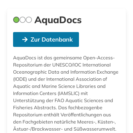
AquaDocs
Zur Datenbank
AquaDocs ist das gemeinsame Open-Access-
Repositorium der UNESCO/IOC InternationaI
Oceanographic Data and Information Exchange
(IODE) und der International Association of
Aquatic and Marine Science Libraries and
Information Centers (IAMSLIC) mit
Unterstützung der FAO Aquatic Sciences and
Fisheries Abstracts. Das fachbezogenbe
Repositorium enthält Veröffentlichungen aus
den Fachgebieten natürliche Meeres-, Küsten-,
Ästuar-/Brackwasser- und Süßwasserumwelt.