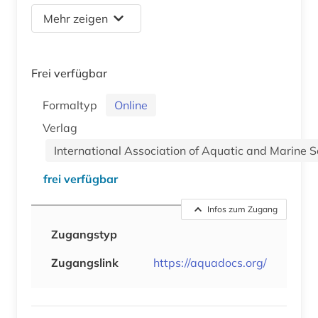
Mehr zeigen
Frei verfügbar
Formaltyp
Online
Verlag
International Association of Aquatic and Marine S
frei verfügbar
Infos zum Zugang
Zugangstyp
Zugangslink
https://aquadocs.org/