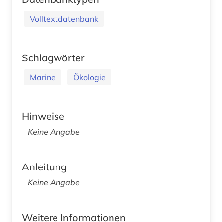
Volltextdatenbank
Schlagwörter
Marine
Ökologie
Hinweise
Keine Angabe
Anleitung
Keine Angabe
Weitere Informationen