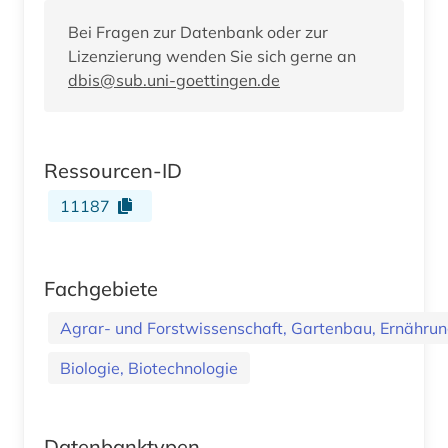
Bei Fragen zur Datenbank oder zur
Lizenzierung wenden Sie sich gerne an
dbis@sub.uni-goettingen.de
Ressourcen-ID
11187
Fachgebiete
Agrar- und Forstwissenschaft, Gartenbau, Ernährung
Biologie, Biotechnologie
Datenbanktypen