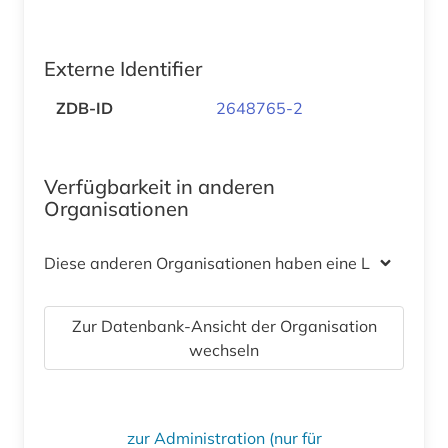
Externe Identifier
ZDB-ID
2648765-2
Verfügbarkeit in anderen
Organisationen
Diese anderen Organisationen haben eine Lizenz
Zur Datenbank-Ansicht der Organisation
wechseln
zur Administration (nur für