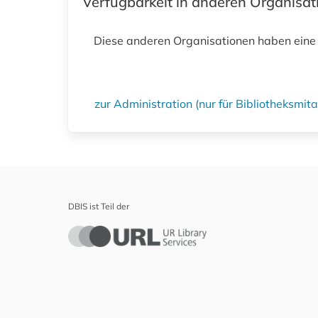
Verfügbarkeit in anderen Organisa
Diese anderen Organisationen haben eine
zur Administration (nur für Bibliotheksmi
DBIS ist Teil der