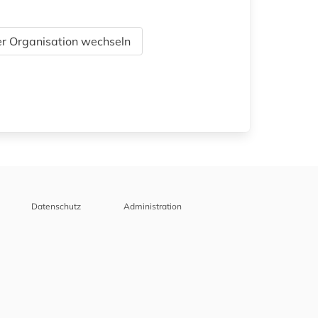
r Organisation wechseln
Datenschutz
Administration