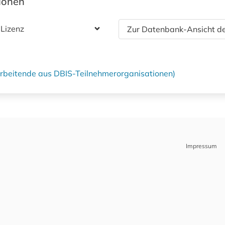
tionen
 Lizenz
Zur Datenbank-Ansicht de
tarbeitende aus DBIS-Teilnehmerorganisationen)
Impressum