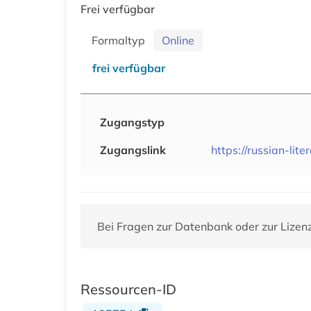
Frei verfügbar
Formaltyp
Online
frei verfügbar
Zugangstyp
Zugangslink
https://russian-lite
Bei Fragen zur Datenbank oder zur Lizen
Ressourcen-ID