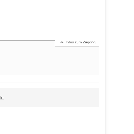
Infos zum Zugang
de