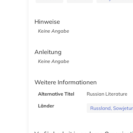
Hinweise
Keine Angabe
Anleitung
Keine Angabe
Weitere Informationen
Alternative Titel
Russian Literature
Länder
Russland, Sowjetu