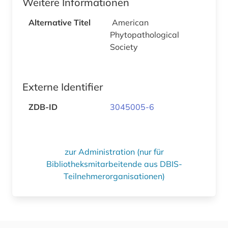
Weitere Informationen
Alternative Titel
American
Phytopathological
Society
Externe Identifier
ZDB-ID
3045005-6
zur Administration (nur für
Bibliotheksmitarbeitende aus DBIS-
Teilnehmerorganisationen)