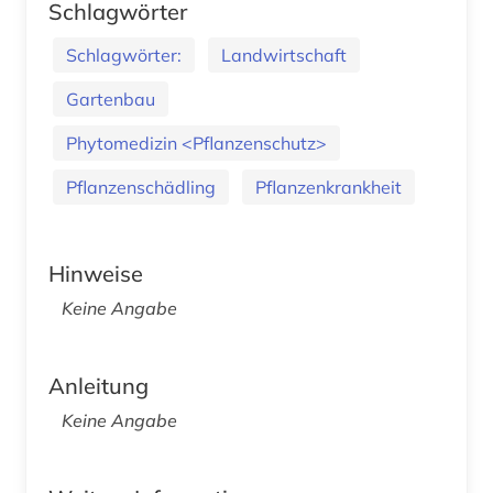
Schlagwörter
Schlagwörter:
Landwirtschaft
Gartenbau
Phytomedizin <Pflanzenschutz>
Pflanzenschädling
Pflanzenkrankheit
Hinweise
Keine Angabe
Anleitung
Keine Angabe