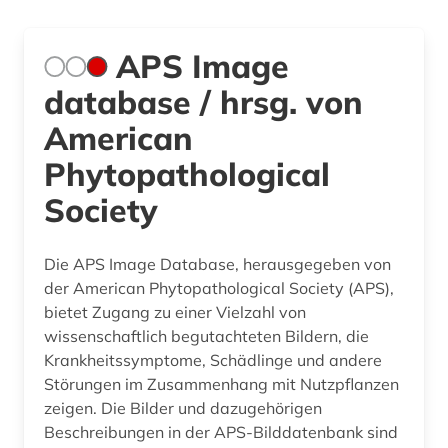
APS Image
database / hrsg. von
American
Phytopathological
Society
Die APS Image Database, herausgegeben von
der American Phytopathological Society (APS),
bietet Zugang zu einer Vielzahl von
wissenschaftlich begutachteten Bildern, die
Krankheitssymptome, Schädlinge und andere
Störungen im Zusammenhang mit Nutzpflanzen
zeigen. Die Bilder und dazugehörigen
Beschreibungen in der APS-Bilddatenbank sind