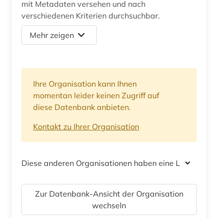
mit Metadaten versehen und nach
verschiedenen Kriterien durchsuchbar.
Mehr zeigen
Ihre Organisation kann Ihnen
momentan leider keinen Zugriff auf
diese Datenbank anbieten.
Kontakt zu Ihrer Organisation
Diese anderen Organisationen haben eine Lizenz
Zur Datenbank-Ansicht der Organisation
wechseln