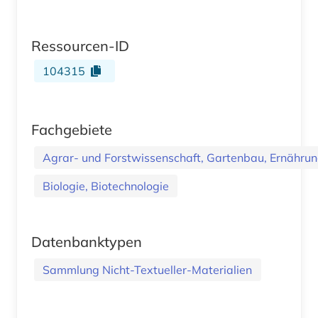
Ressourcen-ID
104315
Fachgebiete
Agrar- und Forstwissenschaft, Gartenbau, Ernährung
Biologie, Biotechnologie
Datenbanktypen
Sammlung Nicht-Textueller-Materialien