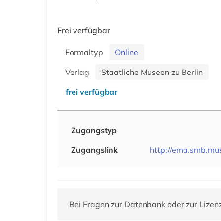
Frei verfügbar
Formaltyp
Online
Verlag
Staatliche Museen zu Berlin
frei verfügbar
Zugangstyp
Zugangslink
http://ema.smb.m
Bei Fragen zur Datenbank oder zur Lizen