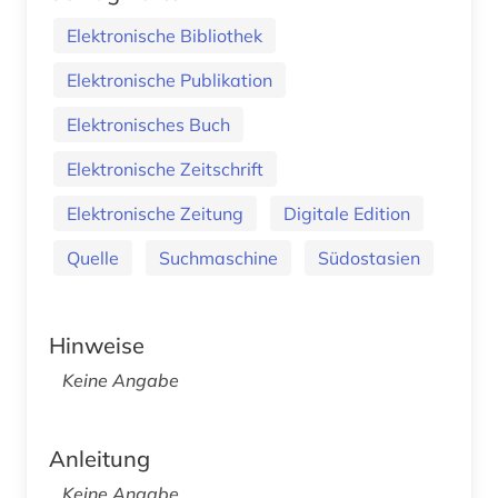
Elektronische Bibliothek
Elektronische Publikation
Elektronisches Buch
Elektronische Zeitschrift
Elektronische Zeitung
Digitale Edition
Quelle
Suchmaschine
Südostasien
Hinweise
Keine Angabe
Anleitung
Keine Angabe