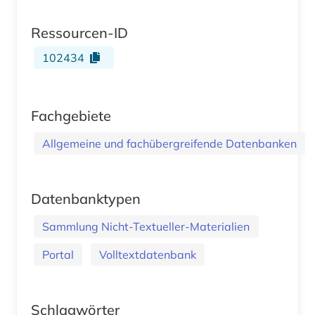
Ressourcen-ID
102434
Fachgebiete
Allgemeine und fachübergreifende Datenbanken
Datenbanktypen
Sammlung Nicht-Textueller-Materialien
Portal
Volltextdatenbank
Schlagwörter