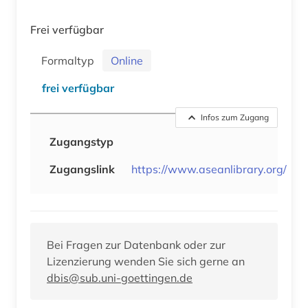
Frei verfügbar
Formaltyp
Online
frei verfügbar
Infos zum Zugang
Zugangstyp
Zugangslink
https://www.aseanlibrary.org/
Bei Fragen zur Datenbank oder zur
Lizenzierung wenden Sie sich gerne an
dbis@sub.uni-goettingen.de