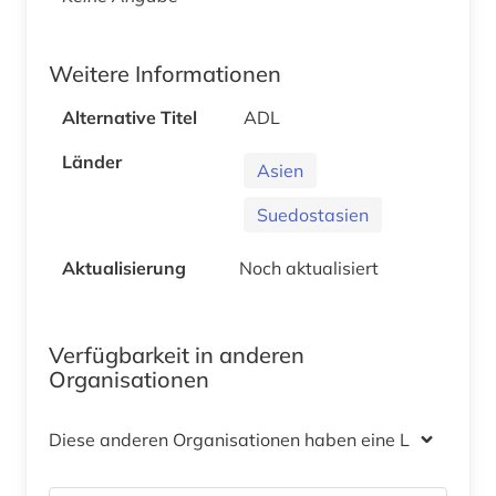
Weitere Informationen
Alternative Titel
ADL
Länder
Asien
Suedostasien
Aktualisierung
Noch aktualisiert
Verfügbarkeit in anderen
Organisationen
Diese anderen Organisationen haben eine Lizenz