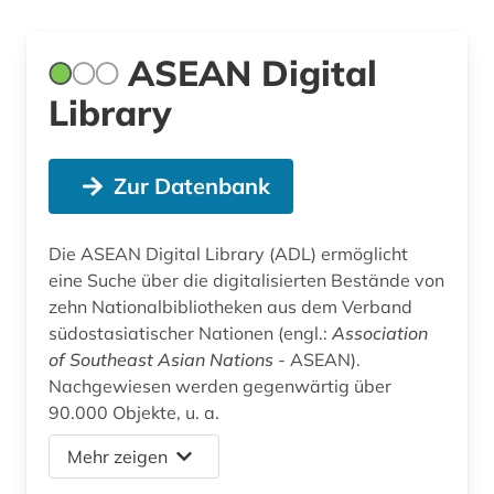
ASEAN Digital
Library
Zur Datenbank
Die ASEAN Digital Library (ADL) ermöglicht
eine Suche über die digitalisierten Bestände von
zehn Nationalbibliotheken aus dem Verband
südostasiatischer Nationen (engl.:
Association
of Southeast Asian Nations
- ASEAN).
Nachgewiesen werden gegenwärtig über
90.000 Objekte, u. a.
Mehr zeigen