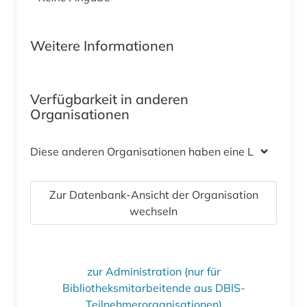
Weitere Informationen
Verfügbarkeit in anderen
Organisationen
Diese anderen Organisationen haben eine Lizenz
Zur Datenbank-Ansicht der Organisation
wechseln
zur Administration (nur für
Bibliotheksmitarbeitende aus DBIS-
Teilnehmerorganisationen)