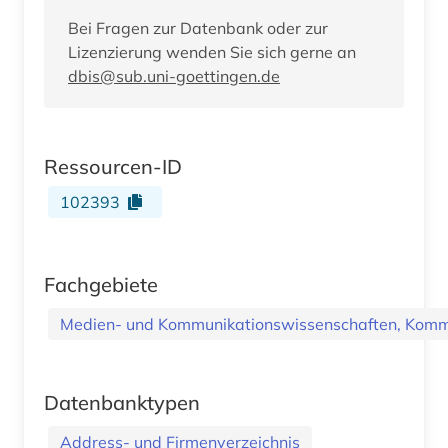
Bei Fragen zur Datenbank oder zur
Lizenzierung wenden Sie sich gerne an
dbis@sub.uni-goettingen.de
Ressourcen-ID
102393
Fachgebiete
Medien- und Kommunikationswissenschaften, Kommu
Datenbanktypen
Address- und Firmenverzeichnis