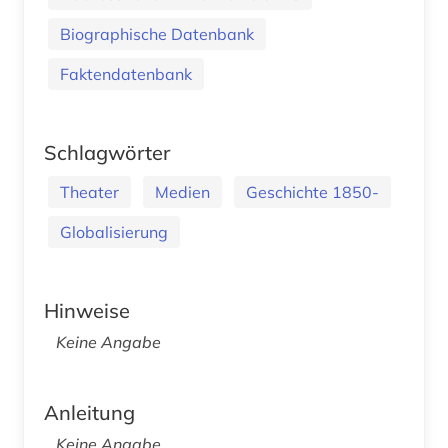
Biographische Datenbank
Faktendatenbank
Schlagwörter
Theater
Medien
Geschichte 1850-
Globalisierung
Hinweise
Keine Angabe
Anleitung
Keine Angabe