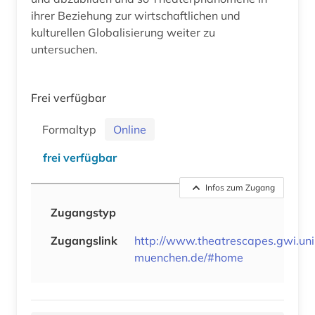
ihrer Beziehung zur wirtschaftlichen und
kulturellen Globalisierung weiter zu
untersuchen.
Frei verfügbar
Formaltyp
Online
frei verfügbar
Infos zum Zugang
Zugangstyp
Zugangslink
http://www.theatrescapes.gwi.uni
muenchen.de/#home