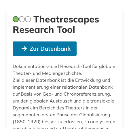
Theatrescapes
Research Tool
Zur Datenbank
Dokumentations- und Research-Tool für globale
Theater- und Mediengeschichte.
Ziel dieser Datenbank ist die Entwicklung und
Implementierung einer relationalen Datenbank
auf Basis von Geo- und Chronoreferenzierung,
um den globalen Austausch und die translokale
Dynamik im Bereich des Theaters in der
sogenannten ersten Phase der Globalisierung
(1850-1920) besser zu erfassen, zu analysieren
und abzubilden und so Theaterphänomene in