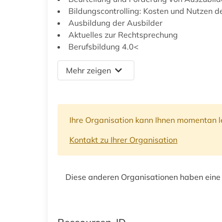
Bildungscontrolling: Kosten und Nutzen d
Ausbildung der Ausbilder
Aktuelles zur Rechtsprechung
Berufsbildung 4.0<
Mehr zeigen
Ihre Organisation kann Ihnen momentan le
Kontakt zu Ihrer Organisation
Diese anderen Organisationen haben eine