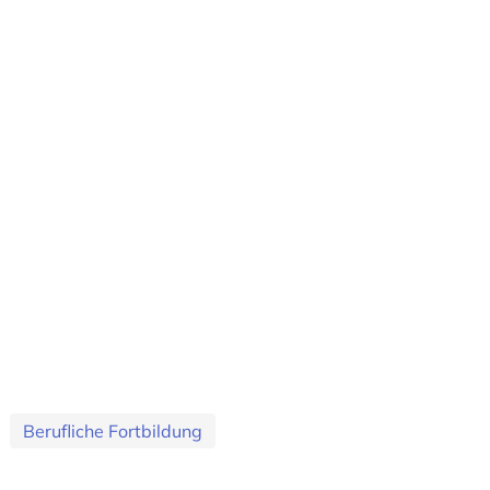
Berufliche Fortbildung