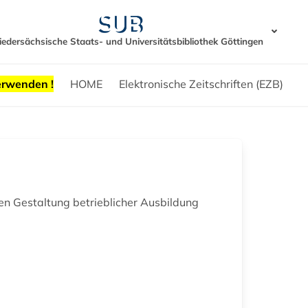
iedersächsische Staats- und Universitätsbibliothek Göttingen
erwenden !
HOME
Elektronische Zeitschriften (EZB)
 Gestaltung betrieblicher Ausbildung