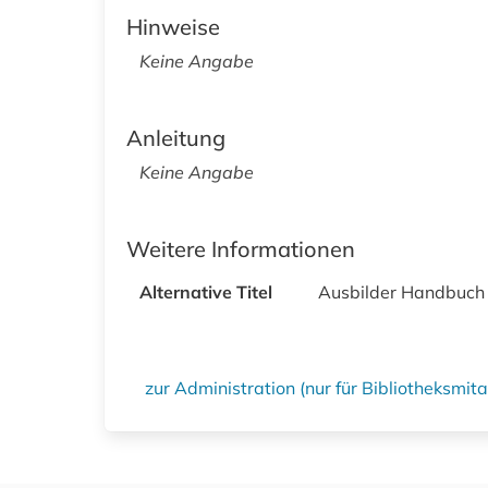
Hinweise
Keine Angabe
Anleitung
Keine Angabe
Weitere Informationen
Alternative Titel
Ausbilder Handbuch 
zur Administration (nur für Bibliotheksmi