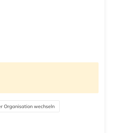
r Organisation wechseln