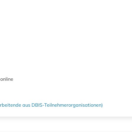
online
tarbeitende aus DBIS-Teilnehmerorganisationen)