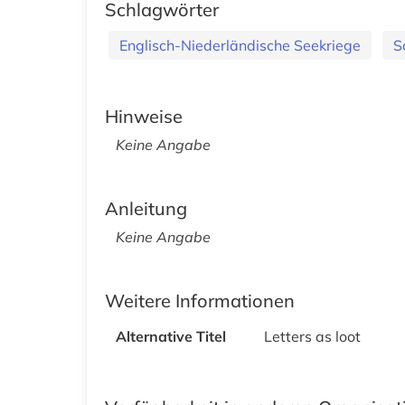
Schlagwörter
Englisch-Niederländische Seekriege
S
Hinweise
Keine Angabe
Anleitung
Keine Angabe
Weitere Informationen
Alternative Titel
Letters as loot