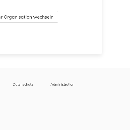
r Organisation wechseln
Datenschutz
Administration