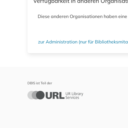
Verfügbarkeit in anderen Organisa
Diese anderen Organisationen haben eine
zur Administration (nur für Bibliotheksmi
DBIS ist Teil der