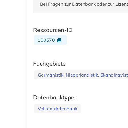
Bei Fragen zur Datenbank oder zur Lizen
Ressourcen-ID
100570
Fachgebiete
Germanistik. Niederlandistik. Skandinavist
Datenbanktypen
Volltextdatenbank