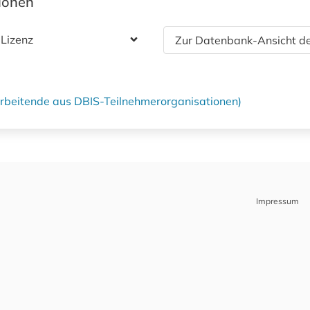
tionen
 Lizenz
Zur Datenbank-Ansicht de
tarbeitende aus DBIS-Teilnehmerorganisationen)
Impressum