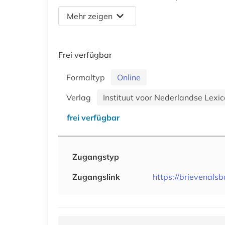
Mehr zeigen
Frei verfügbar
Formaltyp
Online
Verlag
Instituut voor Nederlandse Lexic
frei verfügbar
Zugangstyp
Zugangslink
https://brievenalsb