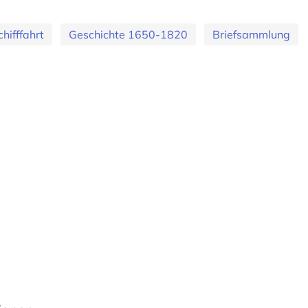
chifffahrt
Geschichte 1650-1820
Briefsammlung