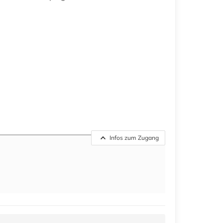
Infos zum Zugang