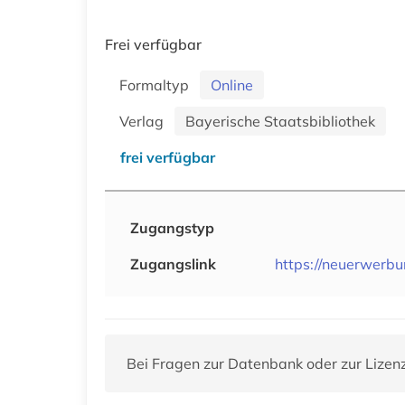
Frei verfügbar
Formaltyp
Online
Verlag
Bayerische Staatsbibliothek
frei verfügbar
Zugangstyp
Zugangslink
https://neuerwer
Bei Fragen zur Datenbank oder zur Lizen