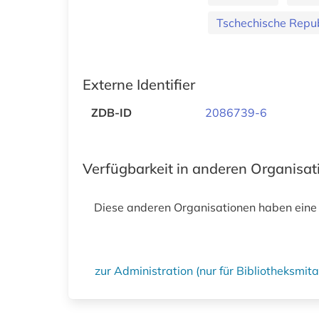
Tschechische Repub
Externe Identifier
ZDB-ID
2086739-6
Verfügbarkeit in anderen Organisa
Diese anderen Organisationen haben eine
zur Administration (nur für Bibliotheksmi