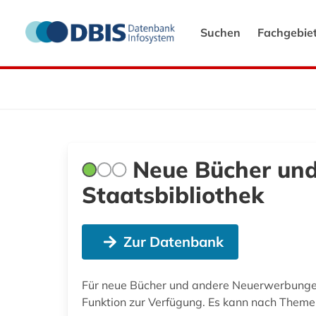
Suchen
Fachgebie
Neue Bücher und
Staatsbibliothek
Zur Datenbank
Für neue Bücher und andere Neuerwerbungen
Funktion zur Verfügung. Es kann nach Theme