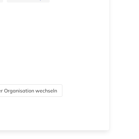
r Organisation wechseln