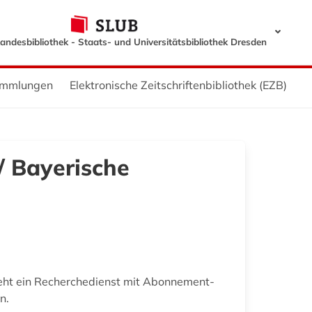
andesbibliothek - Staats- und Universitätsbibliothek Dresden
ammlungen
Elektronische Zeitschriftenbibliothek (EZB)
/ Bayerische
eht ein Recherchedienst mit Abonnement-
n.