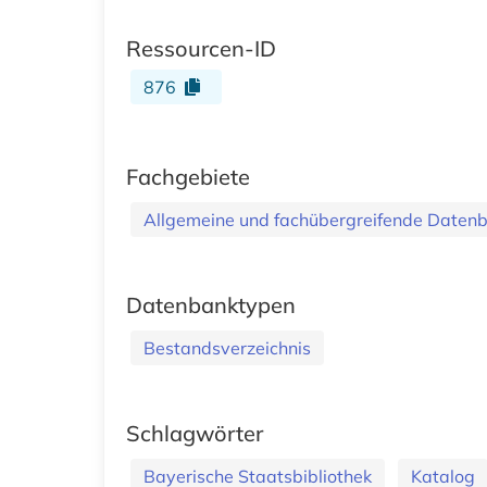
Ressourcen-ID
876
Fachgebiete
Allgemeine und fachübergreifende Daten
Datenbanktypen
Bestandsverzeichnis
Schlagwörter
Bayerische Staatsbibliothek
Katalog