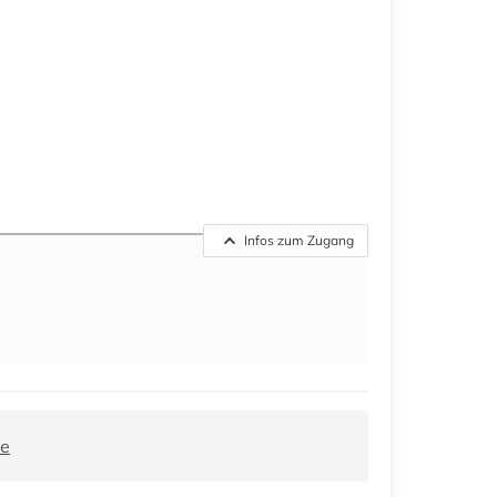
Infos zum Zugang
de