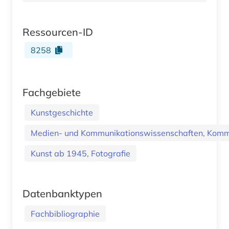
Ressourcen-ID
8258
Fachgebiete
Kunstgeschichte
Medien- und Kommunikationswissenschaften, Kommu
Kunst ab 1945, Fotografie
Datenbanktypen
Fachbibliographie