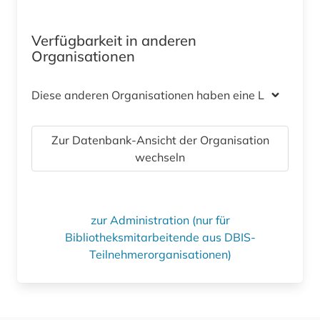
Verfügbarkeit in anderen
Organisationen
Diese anderen Organisationen haben eine Lizenz
Zur Datenbank-Ansicht der Organisation
wechseln
zur Administration (nur für
Bibliotheksmitarbeitende aus DBIS-
Teilnehmerorganisationen)