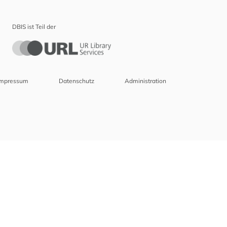
DBIS ist Teil der
Impressum
Datenschutz
Administration