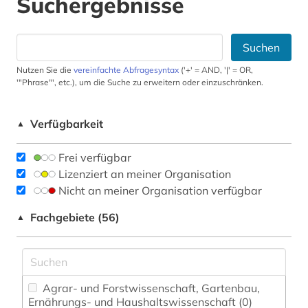
Suchergebnisse
Suchen
Nutzen Sie die
vereinfachte Abfragesyntax
('+' = AND, '|' = OR,
'"Phrase"', etc.), um die Suche zu erweitern oder einzuschränken.
Verfügbarkeit
▲
Frei verfügbar
Lizenziert an meiner Organisation
Nicht an meiner Organisation verfügbar
Fachgebiete (56)
▲
Agrar- und Forstwissenschaft, Gartenbau,
Ernährungs- und Haushaltswissenschaft (0)