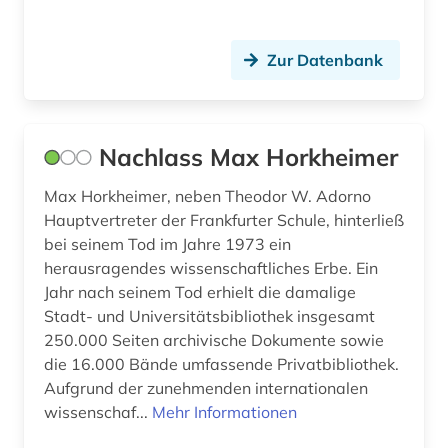
Zur Datenbank
Nachlass Max Horkheimer
Max Horkheimer, neben Theodor W. Adorno
Hauptvertreter der Frankfurter Schule, hinterließ
bei seinem Tod im Jahre 1973 ein
herausragendes wissenschaftliches Erbe. Ein
Jahr nach seinem Tod erhielt die damalige
Stadt- und Universitätsbibliothek insgesamt
250.000 Seiten archivische Dokumente sowie
die 16.000 Bände umfassende Privatbibliothek.
Aufgrund der zunehmenden internationalen
wissenschaf...
Mehr Informationen