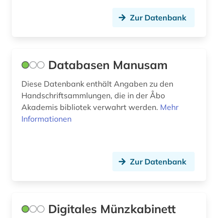
Zur Datenbank
Databasen Manusam
Diese Datenbank enthält Angaben zu den
Handschriftsammlungen, die in der Åbo
Akademis bibliotek verwahrt werden.
Mehr
Informationen
Zur Datenbank
Digitales Münzkabinett