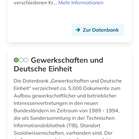
verschiedenen Kr...
Mehr Informationen
Zur Datenbank
Gewerkschaften und
Deutsche Einheit
Die Datenbank „Gewerkschaften und Deutsche
Einheit“ verzeichnet ca. 5.000 Dokumente zum
Aufbau gewerkschaftlicher und betrieblicher
Interessenvertretungen in den neuen
Bundesländern im Zeitraum von 1989 - 1994,
die als Sondersammlung in der Technischen
Informationsbibliothek (TIB), Standort
Sozialwissenschaften, vorhanden sind. Der