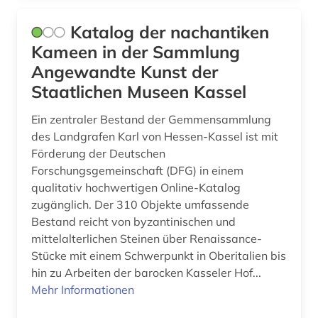
Katalog der nachantiken
Kameen in der Sammlung
Angewandte Kunst der
Staatlichen Museen Kassel
Ein zentraler Bestand der Gemmensammlung
des Landgrafen Karl von Hessen-Kassel ist mit
Förderung der Deutschen
Forschungsgemeinschaft (DFG) in einem
qualitativ hochwertigen Online-Katalog
zugänglich. Der 310 Objekte umfassende
Bestand reicht von byzantinischen und
mittelalterlichen Steinen über Renaissance-
Stücke mit einem Schwerpunkt in Oberitalien bis
hin zu Arbeiten der barocken Kasseler Hof...
Mehr Informationen