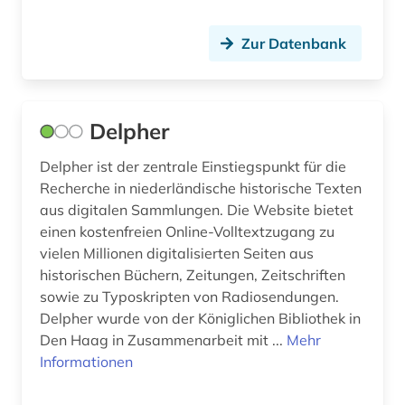
Zur Datenbank
Delpher
Delpher ist der zentrale Einstiegspunkt für die
Recherche in niederländische historische Texten
aus digitalen Sammlungen. Die Website bietet
einen kostenfreien Online-Volltextzugang zu
vielen Millionen digitalisierten Seiten aus
historischen Büchern, Zeitungen, Zeitschriften
sowie zu Typoskripten von Radiosendungen.
Delpher wurde von der Königlichen Bibliothek in
Den Haag in Zusammenarbeit mit ...
Mehr
Informationen