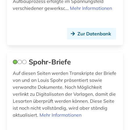
Aufbauprozess erfolgte im Spannungsfeld
verschiedener gewerksc...
Mehr Informationen
Zur Datenbank
Spohr-Briefe
Auf diesen Seiten werden Transkripte der Briefe
von und an Louis Spohr präsentiert sowie
verwandte Dokumente. Nach Möglichkeit
verlinkt zu Digitalisaten der Vorlagen, damit die
Lesarten überprüft werden können. Diese Seite
ist noch nicht vollständig, wird aber ständig
aktualisiert.
Mehr Informationen