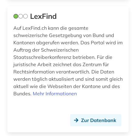
LexFind
Auf LexFind.ch kann die gesamte
schweizerische Gesetzgebung von Bund und
Kantonen abgerufen werden. Das Portal wird im
Auftrag der Schweizerischen
Staatsschreiberkonferenz betrieben. Für die
juristische Arbeit zeichnet das Zentrum für
Rechtsinformation verantwortlich. Die Daten
werden täglich aktualisiert und sind somit gleich
aktuell wie die Webseiten der Kantone und des
Bundes.
Mehr Informationen
Zur Datenbank