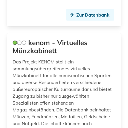
Zur Datenbank
kenom - Virtuelles
Münzkabinett
Das Projekt KENOM stellt ein
sammlungsübergreifendes virtuelles
Münzkabinett für alle numismatischen Sparten
und diverse Besonderheiten verschiedener
außereuropäischer Kulturräume dar und bietet
Zugang zu bisher nur ausgewählten
Spezialisten offen stehenden
Magazinbeständen. Die Datenbank beinhaltet
Münzen, Fundmünzen, Medaillen, Geldscheine
und Notgeld. Die Inhalte können nach