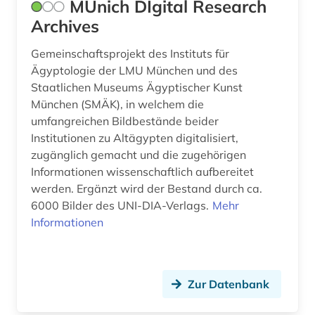
MUnich DIgital Research
österreichische nationalbibliothek (1)
Archives
Gemeinschaftsprojekt des Instituts für
Ägyptologie der LMU München und des
Staatlichen Museums Ägyptischer Kunst
München (SMÄK), in welchem die
umfangreichen Bildbestände beider
Institutionen zu Altägypten digitalisiert,
zugänglich gemacht und die zugehörigen
Informationen wissenschaftlich aufbereitet
werden. Ergänzt wird der Bestand durch ca.
6000 Bilder des UNI-DIA-Verlags.
Mehr
Informationen
Zur Datenbank