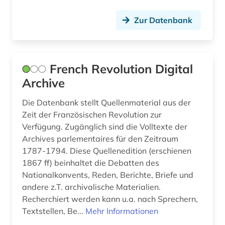
Zur Datenbank
French Revolution Digital
Archive
Die Datenbank stellt Quellenmaterial aus der
Zeit der Französischen Revolution zur
Verfügung. Zugänglich sind die Volltexte der
Archives parlementaires für den Zeitraum
1787-1794. Diese Quellenedition (erschienen
1867 ff) beinhaltet die Debatten des
Nationalkonvents, Reden, Berichte, Briefe und
andere z.T. archivalische Materialien.
Recherchiert werden kann u.a. nach Sprechern,
Textstellen, Be...
Mehr Informationen