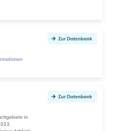
Zur Datenbank
ormationen
Zur Datenbank
Fachgebiete in
2023.