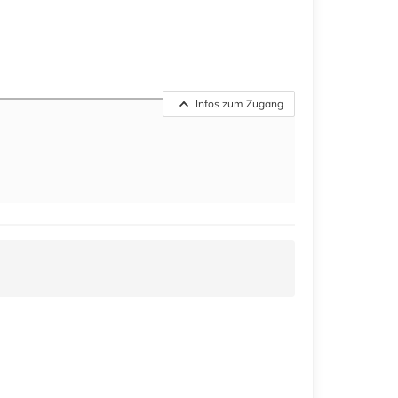
Infos zum Zugang