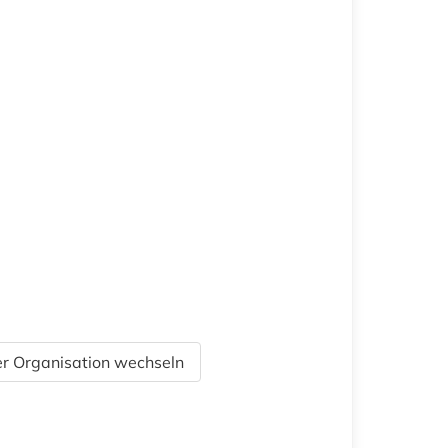
r Organisation wechseln