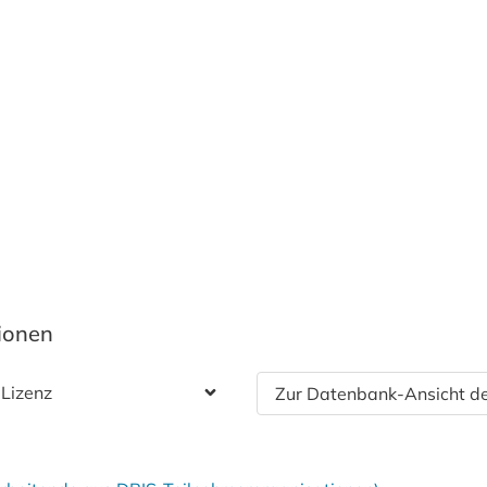
tionen
 Lizenz
Zur Datenbank-Ansicht de