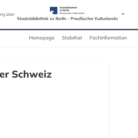
ng über
Staatsbibliothek zu Berlin - Preußischer Kulturbesitz
Homepage
StabiKat
Fachinformation
er Schweiz