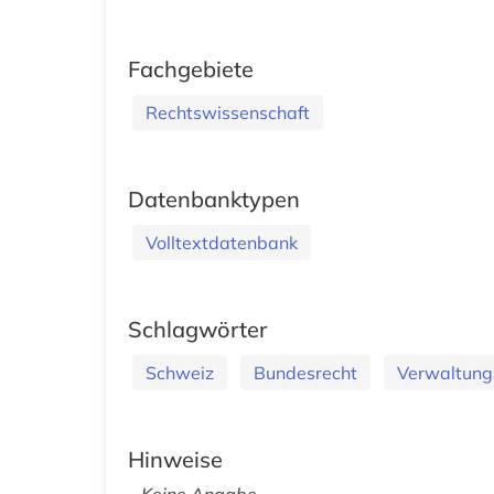
Fachgebiete
Rechtswissenschaft
Datenbanktypen
Volltextdatenbank
Schlagwörter
Schweiz
Bundesrecht
Verwaltung
Hinweise
Keine Angabe