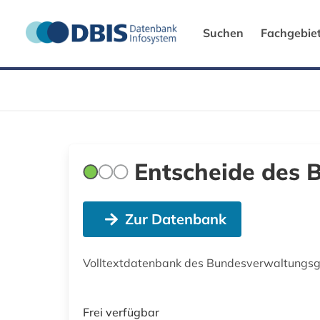
Suchen
Fachgebie
Entscheide des 
Zur Datenbank
Volltextdatenbank des Bundesverwaltungsge
Frei verfügbar