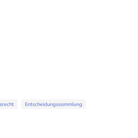
srecht
Entscheidungssammlung