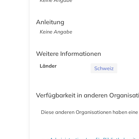
Anleitung
Keine Angabe
Weitere Informationen
Länder
Schweiz
Verfügbarkeit in anderen Organisa
Diese anderen Organisationen haben eine