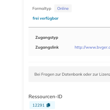
Formaltyp
Online
frei verfügbar
Zugangstyp
Zugangslink
http://www.bvger.
Bei Fragen zur Datenbank oder zur Lizen
Ressourcen-ID
12291