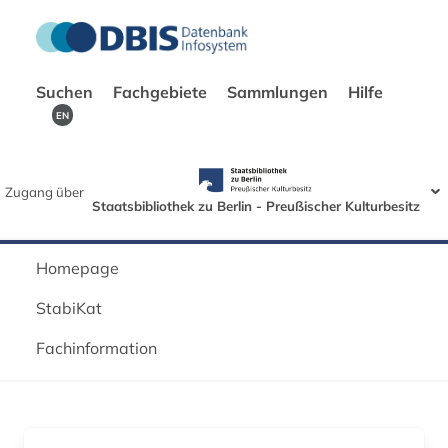
Suchen
Fachgebiete
Sammlungen
Hilfe
EN
Zugang über
Staatsbibliothek zu Berlin - Preußischer Kulturbesitz
Homepage
StabiKat
Fachinformation