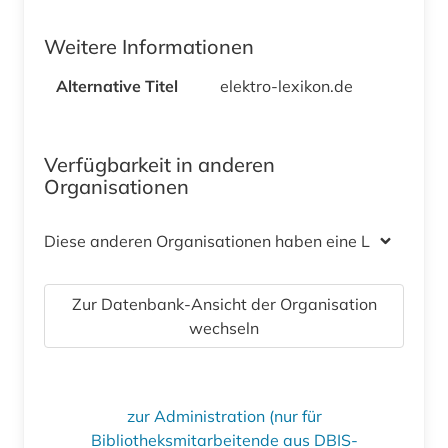
Weitere Informationen
Alternative Titel
elektro-lexikon.de
Verfügbarkeit in anderen
Organisationen
Diese anderen Organisationen haben eine Lizenz
Zur Datenbank-Ansicht der Organisation
wechseln
zur Administration (nur für
Bibliotheksmitarbeitende aus DBIS-