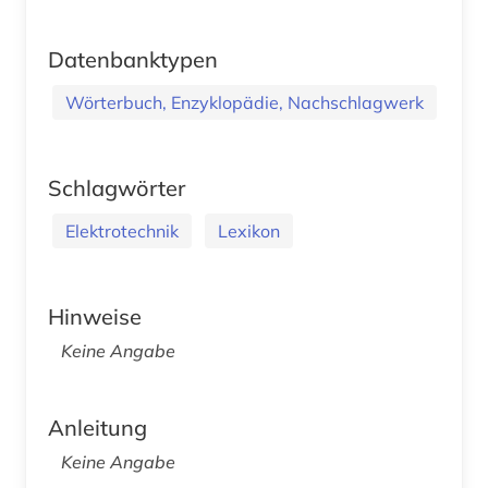
Datenbanktypen
Wörterbuch, Enzyklopädie, Nachschlagwerk
Schlagwörter
Elektrotechnik
Lexikon
Hinweise
Keine Angabe
Anleitung
Keine Angabe