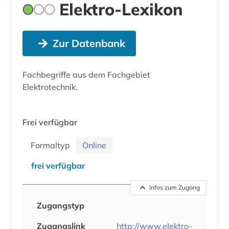
Elektro-Lexikon
Zur Datenbank
Fachbegriffe aus dem Fachgebiet
Elektrotechnik.
Frei verfügbar
Formaltyp
Online
frei verfügbar
Infos zum Zugang
Zugangstyp
Zugangslink
http://www.elektro-