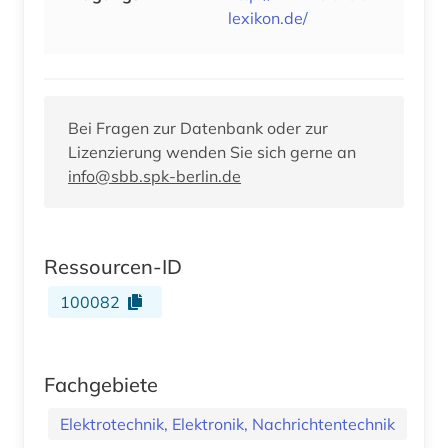
lexikon.de/
Bei Fragen zur Datenbank oder zur
Lizenzierung wenden Sie sich gerne an
info@sbb.spk-berlin.de
Ressourcen-ID
100082
Fachgebiete
Elektrotechnik, Elektronik, Nachrichtentechnik