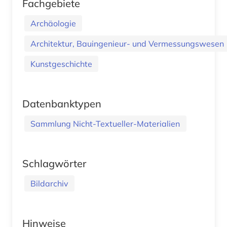
Fachgebiete
Archäologie
Architektur, Bauingenieur- und Vermessungswesen
Kunstgeschichte
Datenbanktypen
Sammlung Nicht-Textueller-Materialien
Schlagwörter
Bildarchiv
Hinweise