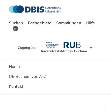
Suchen
Fachgebiete
Sammlungen
Hilfe
EN
Zugang über
Universitätsbibliothek Bochum
Home
UB Bochum von A-Z
Kontakt