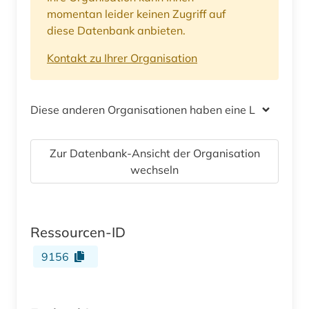
momentan leider keinen Zugriff auf
diese Datenbank anbieten.
Kontakt zu Ihrer Organisation
Diese anderen Organisationen haben eine Lizenz
Zur Datenbank-Ansicht der Organisation
wechseln
Ressourcen-ID
9156