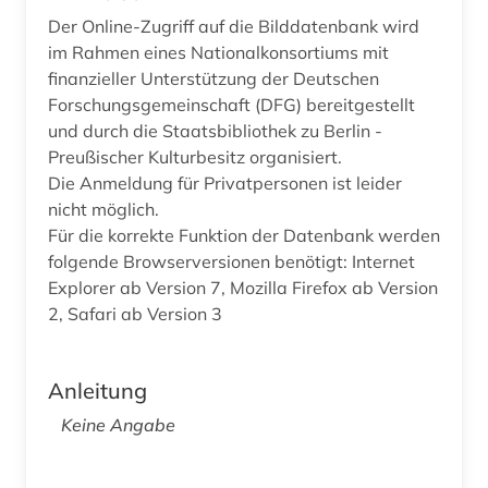
Der Online-Zugriff auf die Bilddatenbank wird
im Rahmen eines Nationalkonsortiums mit
finanzieller Unterstützung der Deutschen
Forschungsgemeinschaft (DFG) bereitgestellt
und durch die Staatsbibliothek zu Berlin -
Preußischer Kulturbesitz organisiert.
Die Anmeldung für Privatpersonen ist leider
nicht möglich.
Für die korrekte Funktion der Datenbank werden
folgende Browserversionen benötigt: Internet
Explorer ab Version 7, Mozilla Firefox ab Version
2, Safari ab Version 3
Anleitung
Keine Angabe