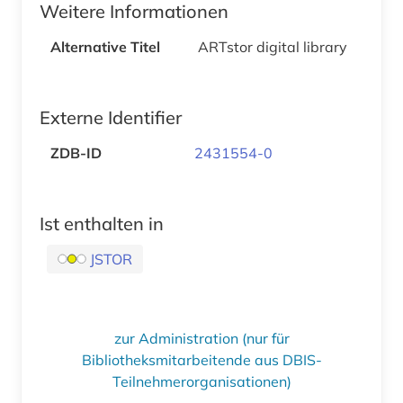
Weitere Informationen
Alternative Titel
ARTstor digital library
Externe Identifier
ZDB-ID
2431554-0
Ist enthalten in
JSTOR
zur Administration (nur für
Bibliotheksmitarbeitende aus DBIS-
Teilnehmerorganisationen)