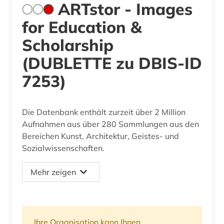
ARTstor - Images
for Education &
Scholarship
(DUBLETTE zu DBIS-ID
7253)
Die Datenbank enthält zurzeit über 2 Million
Aufnahmen aus über 280 Sammlungen aus den
Bereichen Kunst, Architektur, Geistes- und
Sozialwissenschaften.
Mehr zeigen
Ihre Organisation kann Ihnen