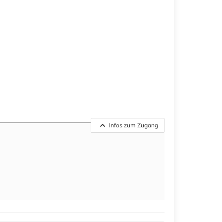
Infos zum Zugang