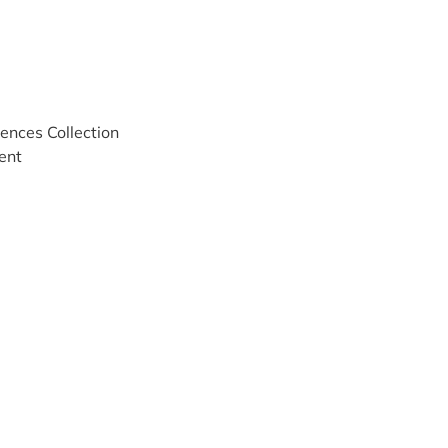
ences Collection
ent