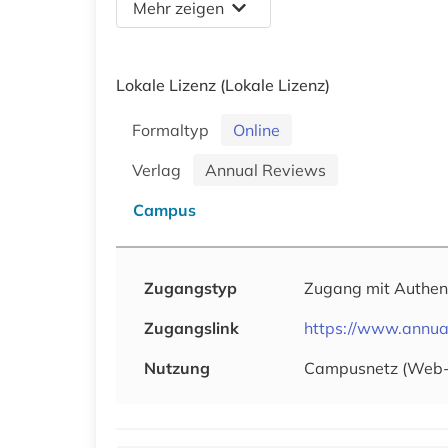
Mehr zeigen
Lokale Lizenz
(Lokale Lizenz)
Formaltyp
Online
Verlag
Annual Reviews
Campus
Zugangstyp
Zugang mit Authen
Zugangslink
https://www.annua
Nutzung
Campusnetz (Web