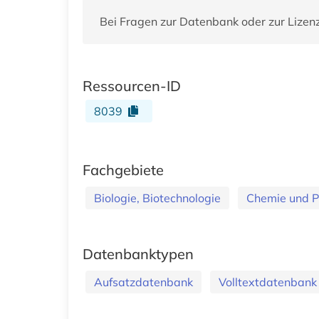
Bei Fragen zur Datenbank oder zur Lizen
Ressourcen-ID
8039
Fachgebiete
Biologie, Biotechnologie
Chemie und 
Datenbanktypen
Aufsatzdatenbank
Volltextdatenbank