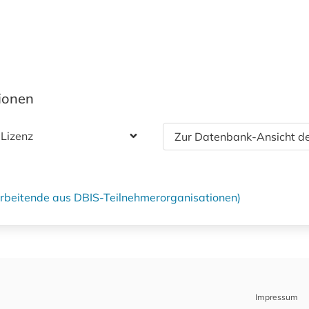
tionen
 Lizenz
Zur Datenbank-Ansicht de
tarbeitende aus DBIS-Teilnehmerorganisationen)
Impressum