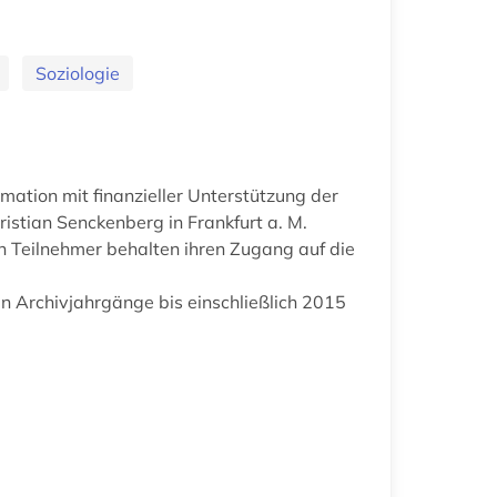
Soziologie
mation mit finanzieller Unterstützung der
istian Senckenberg in Frankfurt a. M.
en Teilnehmer behalten ihren Zugang auf die
n Archivjahrgänge bis einschließlich 2015