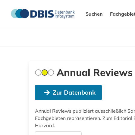
Suchen
Fachgebie
Annual Reviews
Zur Datenbank
Annual Reviews publiziert ausschließlich Sa
Fachgebieten repräsentieren. Zum Editorial 
Harvard.