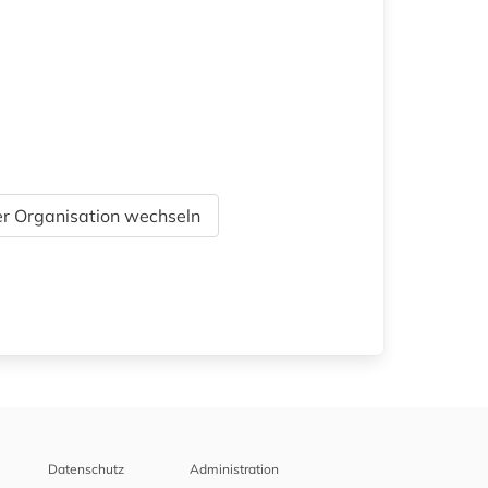
r Organisation wechseln
Datenschutz
Administration