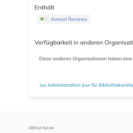
Enthält
Annual Reviews
Verfügbarkeit in anderen Organisa
Diese anderen Organisationen haben eine
zur Administration (nur für Bibliotheksmi
DBIS ist Teil der