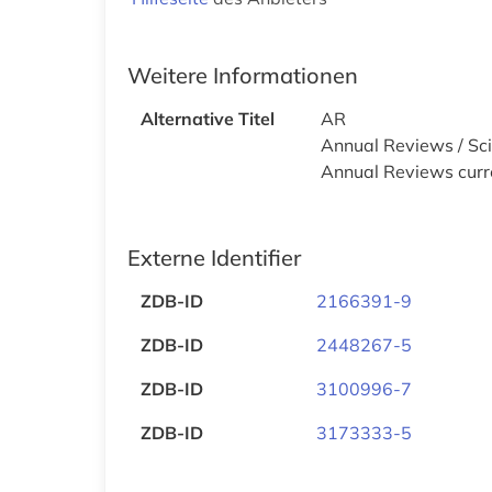
Weitere Informationen
Alternative Titel
AR
Annual Reviews / Sci
Annual Reviews curr
Externe Identifier
ZDB-ID
2166391-9
ZDB-ID
2448267-5
ZDB-ID
3100996-7
ZDB-ID
3173333-5