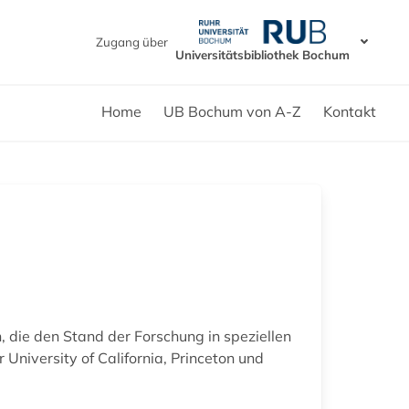
Zugang über
Universitätsbibliothek Bochum
Home
UB Bochum von A-Z
Kontakt
 die den Stand der Forschung in speziellen
University of California, Princeton und