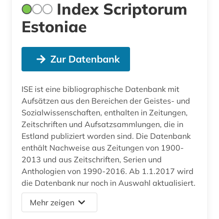
Index Scriptorum
Estoniae
Zur Datenbank
ISE ist eine bibliographische Datenbank mit
Aufsätzen aus den Bereichen der Geistes- und
Sozialwissenschaften, enthalten in Zeitungen,
Zeitschriften und Aufsatzsammlungen, die in
Estland publiziert worden sind. Die Datenbank
enthält Nachweise aus Zeitungen von 1900-
2013 und aus Zeitschriften, Serien und
Anthologien von 1990-2016. Ab 1.1.2017 wird
die Datenbank nur noch in Auswahl aktualisiert.
Mehr zeigen