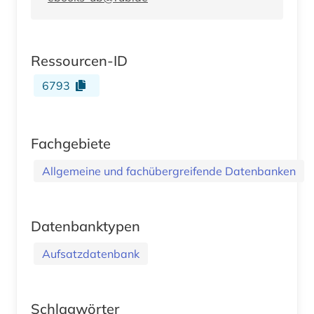
Ressourcen-ID
6793
Fachgebiete
Allgemeine und fachübergreifende Datenbanken
Datenbanktypen
Aufsatzdatenbank
Schlagwörter