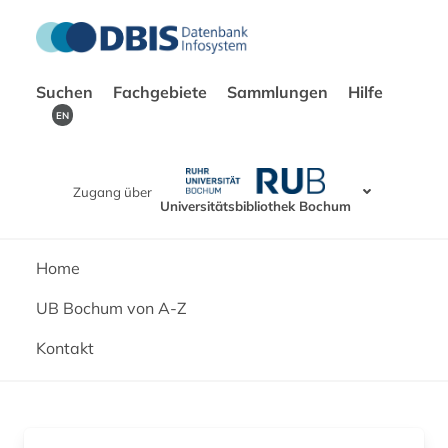
Suchen
Fachgebiete
Sammlungen
Hilfe
EN
Zugang über
Universitätsbibliothek Bochum
Home
UB Bochum von A-Z
Kontakt