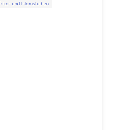
rika- und Islamstudien