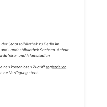
der Staatsbibliothek zu Berlin
im
- und Landesbibliothek Sachsen-Anhalt
ordafrika- und Islamstudien
einen kostenlosen Zugriff
registrieren
ht zur Verfügung steht.