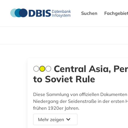
Suchen
Fachgebie
Central Asia, Pe
to Soviet Rule
Diese Sammlung von offiziellen Dokumenten d
Niedergang der Seidenstraße in der ersten Hä
frühen 1920er Jahren.
Mehr zeigen