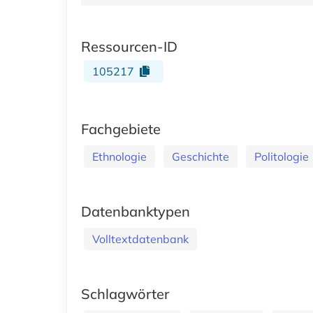
Ressourcen-ID
105217
Fachgebiete
Ethnologie
Geschichte
Politologie
Datenbanktypen
Volltextdatenbank
Schlagwörter