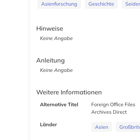
Asienforschung
Geschichte
Seide
Hinweise
Keine Angabe
Anleitung
Keine Angabe
Weitere Informationen
Alternative Titel
Foreign Office Files
Archives Direct
Länder
Asien
Großbrit