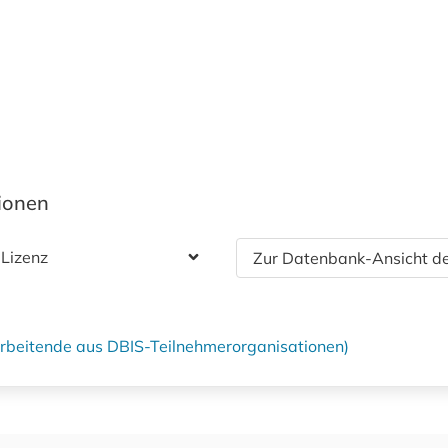
tionen
 Lizenz
Zur Datenbank-Ansicht de
tarbeitende aus DBIS-Teilnehmerorganisationen)