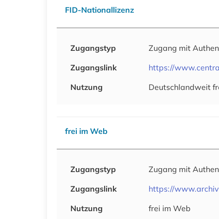
FID-Nationallizenz
Zugangstyp
Zugang mit Authen
Zugangslink
https://www.centra
Nutzung
Deutschlandweit fr
frei im Web
Zugangstyp
Zugang mit Authen
Zugangslink
https://www.archiv
Nutzung
frei im Web