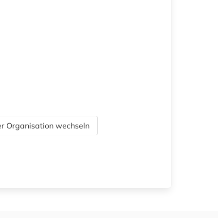
r Organisation wechseln