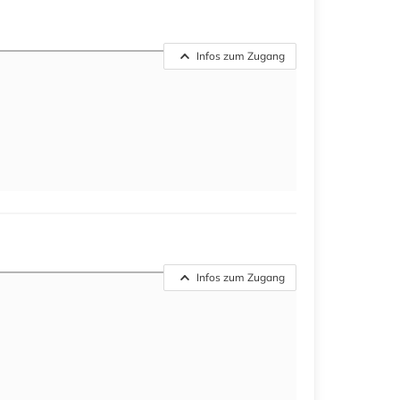
Infos zum Zugang
Infos zum Zugang