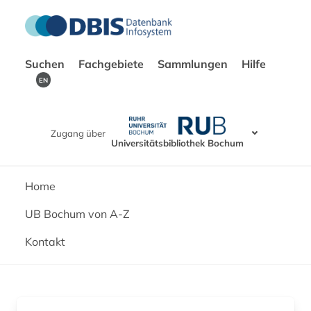
Suchen
Fachgebiete
Sammlungen
Hilfe
EN
Zugang über
Universitätsbibliothek Bochum
Home
UB Bochum von A-Z
Kontakt