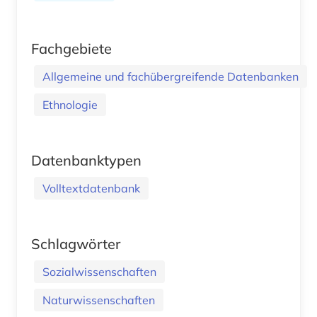
Fachgebiete
Allgemeine und fachübergreifende Datenbanken
Ethnologie
Datenbanktypen
Volltextdatenbank
Schlagwörter
Sozialwissenschaften
Naturwissenschaften