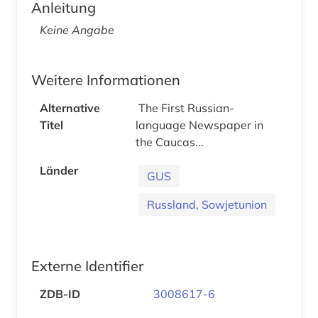
Anleitung
Keine Angabe
Weitere Informationen
Alternative
The First Russian-
Titel
language Newspaper in
the Caucas...
Länder
GUS
Russland, Sowjetunion
Externe Identifier
ZDB-ID
3008617-6