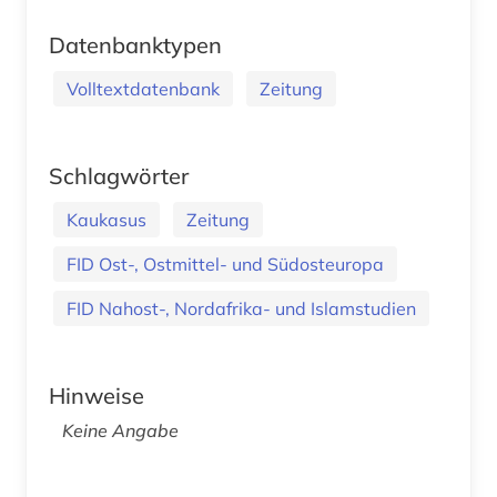
Datenbanktypen
Volltextdatenbank
Zeitung
Schlagwörter
Kaukasus
Zeitung
FID Ost-, Ostmittel- und Südosteuropa
FID Nahost-, Nordafrika- und Islamstudien
Hinweise
Keine Angabe