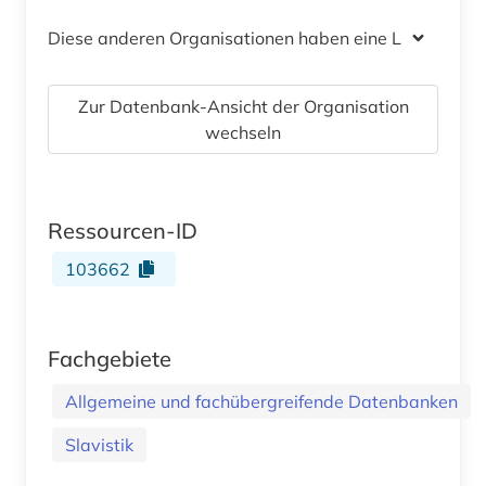
Diese anderen Organisationen haben eine Lizenz
Zur Datenbank-Ansicht der Organisation
wechseln
Ressourcen-ID
103662
Fachgebiete
Allgemeine und fachübergreifende Datenbanken
Slavistik