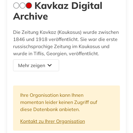
Kavkaz Digital
Archive
Die Zeitung Kavkaz (Kaukasus) wurde zwischen
1846 und 1918 veröffentlicht. Sie war die erste
russischsprachige Zeitung im Kaukasus und
wurde in Tiflis, Georgien, veröffentlicht.
Mehr zeigen
Ihre Organisation kann Ihnen
momentan leider keinen Zugriff auf
diese Datenbank anbieten.
Kontakt zu Ihrer Organisation