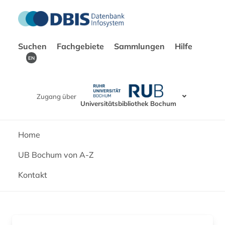
Suchen
Fachgebiete
Sammlungen
Hilfe
EN
Zugang über
Universitätsbibliothek Bochum
Home
UB Bochum von A-Z
Kontakt