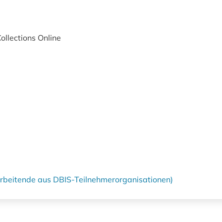
ollections Online
tarbeitende aus DBIS-Teilnehmerorganisationen)