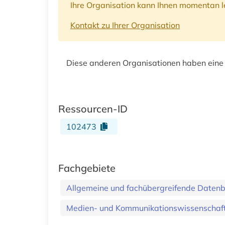
Ihre Organisation kann Ihnen momentan le
Kontakt zu Ihrer Organisation
Diese anderen Organisationen haben eine
Ressourcen-ID
102473
Fachgebiete
Allgemeine und fachübergreifende Daten
Medien- und Kommunikationswissenschaft