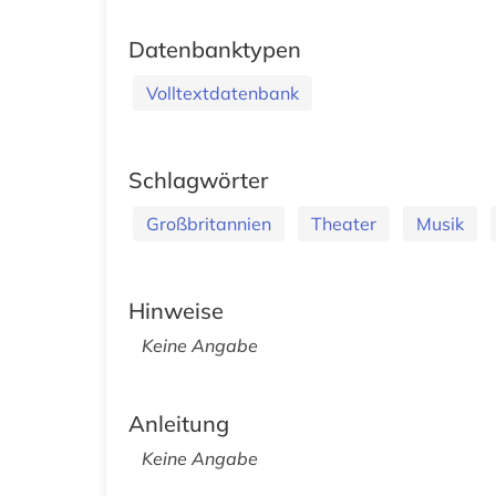
Datenbanktypen
Volltextdatenbank
Schlagwörter
Großbritannien
Theater
Musik
Hinweise
Keine Angabe
Anleitung
Keine Angabe