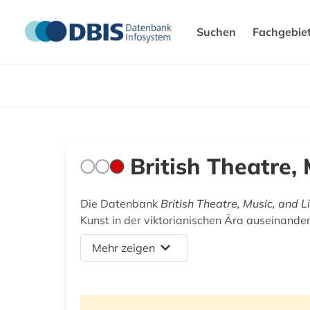
Suchen
Fachgebie
British Theatre,
Die Datenbank
British Theatre, Music, and 
Kunst in der viktorianischen Ära auseinande
Mehr zeigen