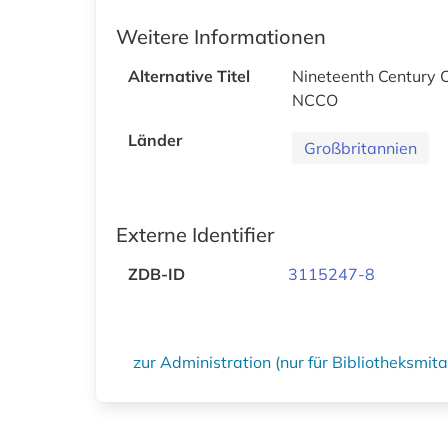
Weitere Informationen
Alternative Titel
Nineteenth Century C
NCCO
Länder
Großbritannien
Externe Identifier
ZDB-ID
3115247-8
zur Administration (nur für Bibliotheksmi