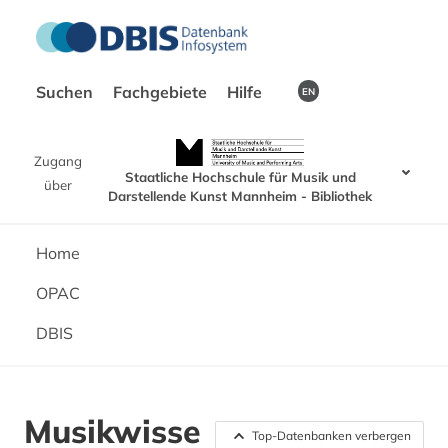
Suchen
Fachgebiete
Hilfe
EN
Zugang
Staatliche Hochschule für Musik und
über
Darstellende Kunst Mannheim - Bibliothek
Home
OPAC
DBIS
Musikwisse
Top-Datenbanken verbergen