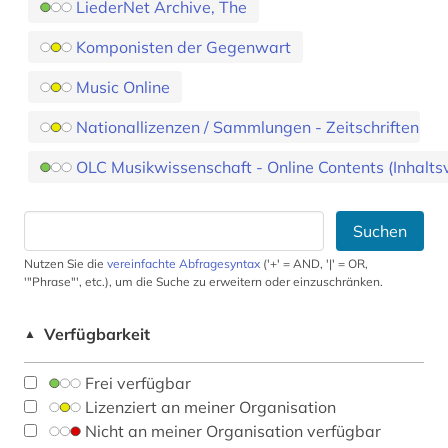
LiederNet Archive, The
Komponisten der Gegenwart
Music Online
Nationallizenzen / Sammlungen - Zeitschriften
OLC Musikwissenschaft - Online Contents (Inhaltsv
Suchen
Nutzen Sie die
vereinfachte Abfragesyntax
('+' = AND, '|' = OR,
'"Phrase"', etc.), um die Suche zu erweitern oder einzuschränken.
Verfügbarkeit
▲
Frei verfügbar
Lizenziert an meiner Organisation
Nicht an meiner Organisation verfügbar