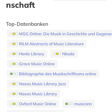
nschaft
Top-Datenbanken
MGG Online: Die Musik in Geschichte und Gegenw
RILM Abstracts of Music Literature
Henle Library
Nkoda
Grove Music Online
Bibliographie des Musikschrifttums online
Naxos Music Library Jazz
Naxos Music Library
Oxford Music Online
musiconn