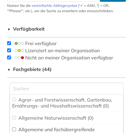
Nutzen Sie die
vereinfachte Abfragesyntax
('+' = AND, '|' = OR,
'"Phrase"', etc.), um die Suche zu erweitern oder einzuschränken.
Verfügbarkeit
▲
Frei verfügbar
Lizenziert an meiner Organisation
Nicht an meiner Organisation verfügbar
Fachgebiete (44)
▲
Agrar- und Forstwissenschaft, Gartenbau,
Ernährungs- und Haushaltswissenschaft (0)
Allgemeine Naturwissenschaft (0)
Allgemeine und fachübergreifende