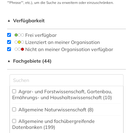
'"Phrase"', etc.), um die Suche zu erweitern oder einzuschränken.
Verfügbarkeit
▲
Frei verfügbar
Lizenziert an meiner Organisation
Nicht an meiner Organisation verfügbar
Fachgebiete (44)
▲
Agrar- und Forstwissenschaft, Gartenbau,
Ernährungs- und Haushaltswissenschaft (10)
Allgemeine Naturwissenschaft (8)
Allgemeine und fachübergreifende
Datenbanken (199)