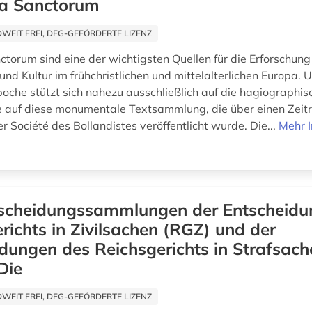
a Sanctorum
EIT FREI, DFG-GEFÖRDERTE LIZENZ
ctorum sind eine der wichtigsten Quellen für die Erforschung
und Kultur im frühchristlichen und mittelalterlichen Europa.
oche stützt sich nahezu ausschließlich auf die hagiographisc
 auf diese monumentale Textsammlung, die über einen Zei
r Société des Bollandistes veröffentlicht wurde. Die...
Mehr 
scheidungssammlungen der Entscheidu
richts in Zivilsachen (RGZ) und der
dungen des Reichsgerichts in Strafsach
Die
EIT FREI, DFG-GEFÖRDERTE LIZENZ