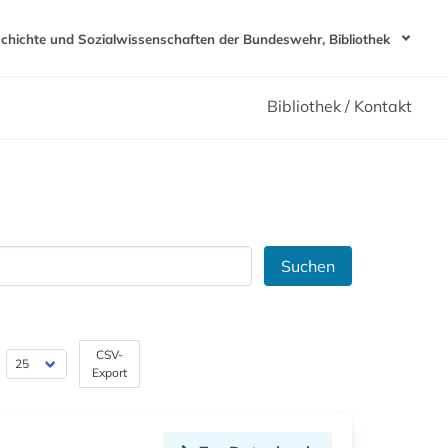
schichte und Sozialwissenschaften der Bundeswehr, Bibliothek
Bibliothek / Kontakt
Suchen
CSV-
Export