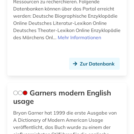
Ressourcen zu recherchieren. Folgende
Datenbanken können über das Portal erreicht
werden: Deutsche Biographische Enzyklopädie
Online Deutsches Literatur-Lexikon Online
Deutsches Theater-Lexikon Online Enzyklopädie
des Märchens Onl...
Mehr Informationen
Zur Datenbank
Garners modern English
usage
Bryan Garner hat 1999 die erste Ausgabe von
A Dictionary of Modern American Usage
veröffentlicht, das Buch wurde zu einem der