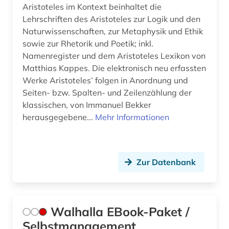
Aristoteles im Kontext beinhaltet die
Lehrschriften des Aristoteles zur Logik und den
Naturwissenschaften, zur Metaphysik und Ethik
sowie zur Rhetorik und Poetik; inkl.
Namenregister und dem Aristoteles Lexikon von
Matthias Kappes. Die elektronisch neu erfassten
Werke Aristoteles’ folgen in Anordnung und
Seiten- bzw. Spalten- und Zeilenzählung der
klassischen, von Immanuel Bekker
herausgegebene...
Mehr Informationen
Zur Datenbank
Walhalla EBook-Paket /
Selbstmanagement