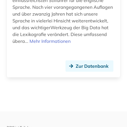
einflussreichsten Stilführer für die englische
Sprache. Nach vier vorangegangenen Auflagen
und über zwanzig Jahren hat sich unsere
Sprache in vielerlei Hinsicht weiterentwickelt,
und das wichtigerWerkzeug der Big Data hat
die Lexikografie verändert. Diese umfassend
übera...
Mehr Informationen
Zur Datenbank