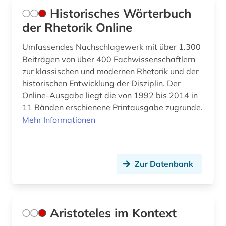
Historisches Wörterbuch
der Rhetorik Online
Umfassendes Nachschlagewerk mit über 1.300
Beiträgen von über 400 Fachwissenschaftlern
zur klassischen und modernen Rhetorik und der
historischen Entwicklung der Disziplin. Der
Online-Ausgabe liegt die von 1992 bis 2014 in
11 Bänden erschienene Printausgabe zugrunde.
Mehr Informationen
Zur Datenbank
Aristoteles im Kontext