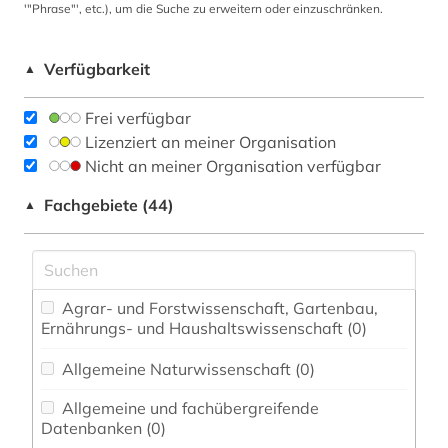
'"Phrase"', etc.), um die Suche zu erweitern oder einzuschränken.
Verfügbarkeit
▲
Frei verfügbar
Lizenziert an meiner Organisation
Nicht an meiner Organisation verfügbar
Fachgebiete (44)
▲
Agrar- und Forstwissenschaft, Gartenbau,
Ernährungs- und Haushaltswissenschaft (0)
Allgemeine Naturwissenschaft (0)
Allgemeine und fachübergreifende
Datenbanken (0)