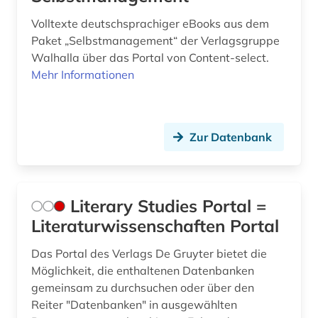
Volltexte deutschsprachiger eBooks aus dem
Paket „Selbstmanagement“ der Verlagsgruppe
Walhalla über das Portal von Content-select.
Mehr Informationen
Zur Datenbank
Literary Studies Portal =
Literaturwissenschaften Portal
Das Portal des Verlags De Gruyter bietet die
Möglichkeit, die enthaltenen Datenbanken
gemeinsam zu durchsuchen oder über den
Reiter "Datenbanken" in ausgewählten