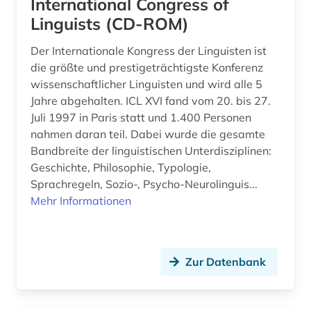
International Congress of
Linguists (CD-ROM)
Der Internationale Kongress der Linguisten ist
die größte und prestigeträchtigste Konferenz
wissenschaftlicher Linguisten und wird alle 5
Jahre abgehalten. ICL XVI fand vom 20. bis 27.
Juli 1997 in Paris statt und 1.400 Personen
nahmen daran teil. Dabei wurde die gesamte
Bandbreite der linguistischen Unterdisziplinen:
Geschichte, Philosophie, Typologie,
Sprachregeln, Sozio-, Psycho-Neurolinguis...
Mehr Informationen
Zur Datenbank