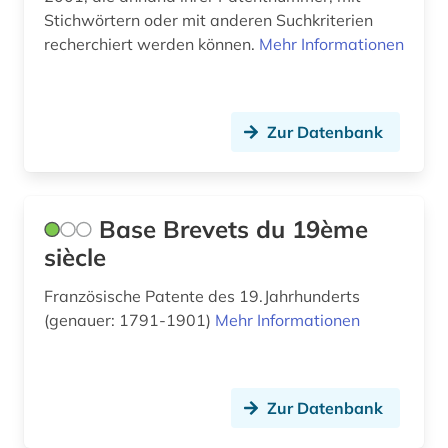
Stichwörtern oder mit anderen Suchkriterien
recherchiert werden können.
Mehr Informationen
Zur Datenbank
Base Brevets du 19ème
siècle
Französische Patente des 19.Jahrhunderts
(genauer: 1791-1901)
Mehr Informationen
Zur Datenbank