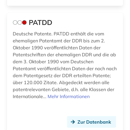
PATDD
Deutsche Patente. PATDD enthält die vom
ehemaligen Patentamt der DDR bis zum 2.
Oktober 1990 veröffentlichten Daten der
Patentschriften der ehemaligen DDR und die ab
dem 3. Oktober 1990 vom Deutschen
Patentamt veröffentlichten Daten der noch nach
dem Patentgesetz der DDR erteilten Patente;
über 120.000 Zitate. Abgedeckt werden alle
patentrelevanten Gebiete, d.h. alle Klassen der
Internationale...
Mehr Informationen
Zur Datenbank