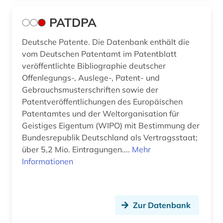
PATDPA
Deutsche Patente. Die Datenbank enthält die
vom Deutschen Patentamt im Patentblatt
veröffentlichte Bibliographie deutscher
Offenlegungs-, Auslege-, Patent- und
Gebrauchsmusterschriften sowie der
Patentveröffentlichungen des Europäischen
Patentamtes und der Weltorganisation für
Geistiges Eigentum (WIPO) mit Bestimmung der
Bundesrepublik Deutschland als Vertragsstaat;
über 5,2 Mio. Eintragungen....
Mehr
Informationen
Zur Datenbank