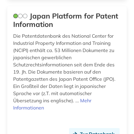
Japan Platform for Patent
Information
Die Patentdatenbank des National Center for
Industrial Property Information and Training
(NCIPI) enthält ca. 53 Millionen Dokumente zu
japanischen gewerblichen
Schutzrechtsinformationen seit dem Ende des
19. Jh. Die Dokumente basieren auf den
Patentgazetten des Japan Patent Office (JPO).
Ein Großteil der Daten liegt in japanischer
Sprache vor (z.T. mit automatischer
Übersetzung ins englische). ...
Mehr
Informationen
Zur Datenbank