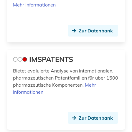
Mehr Informationen
Zur Datenbank
IMSPATENTS
Bietet evaluierte Analyse von internationalen,
pharmazeutischen Patentfamilien für über 1500
pharmazeutische Komponenten.
Mehr
Informationen
Zur Datenbank