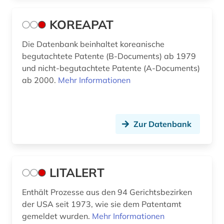
KOREAPAT
Die Datenbank beinhaltet koreanische
begutachtete Patente (B-Documents) ab 1979
und nicht-begutachtete Patente (A-Documents)
ab 2000.
Mehr Informationen
Zur Datenbank
LITALERT
Enthält Prozesse aus den 94 Gerichtsbezirken
der USA seit 1973, wie sie dem Patentamt
gemeldet wurden.
Mehr Informationen