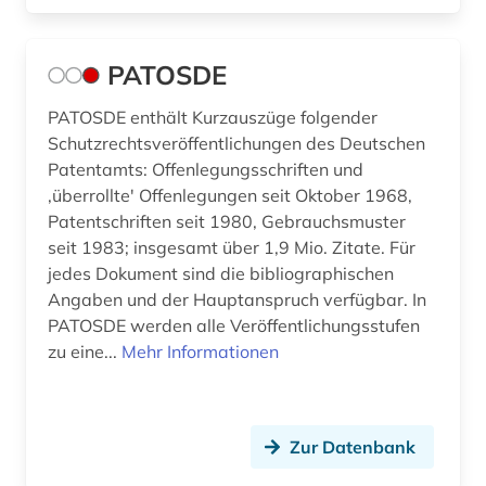
PATOSDE
PATOSDE enthält Kurzauszüge folgender
Schutzrechtsveröffentlichungen des Deutschen
Patentamts: Offenlegungsschriften und
,überrollte' Offenlegungen seit Oktober 1968,
Patentschriften seit 1980, Gebrauchsmuster
seit 1983; insgesamt über 1,9 Mio. Zitate. Für
jedes Dokument sind die bibliographischen
Angaben und der Hauptanspruch verfügbar. In
PATOSDE werden alle Veröffentlichungsstufen
zu eine...
Mehr Informationen
Zur Datenbank