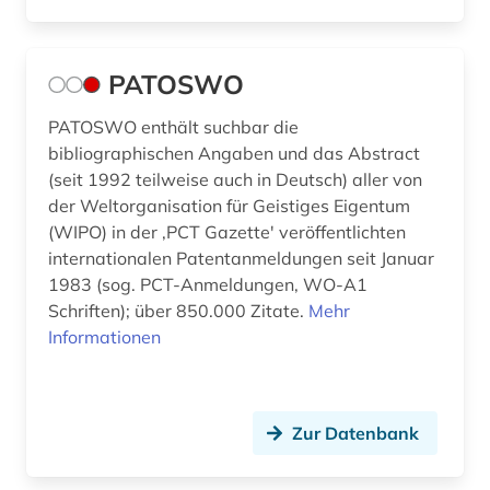
PATOSWO
PATOSWO enthält suchbar die
bibliographischen Angaben und das Abstract
(seit 1992 teilweise auch in Deutsch) aller von
der Weltorganisation für Geistiges Eigentum
(WIPO) in der ,PCT Gazette' veröffentlichten
internationalen Patentanmeldungen seit Januar
1983 (sog. PCT-Anmeldungen, WO-A1
Schriften); über 850.000 Zitate.
Mehr
Informationen
Zur Datenbank