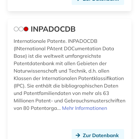
INPADOCDB
Internationale Patente. INPADOCDB
(INternational PAtent DOCumentation Data
Base) ist die weltweit umfangreichste
Patentdatenbank mit allen Gebieten der
Naturwissenschaft und Technik, d.h. allen
Klassen der Internationalen Patentklassifikation
(IPC). Sie enthält die bibliographischen Daten
und Patentfamiliendaten von mehr als 63
Millionen Patent- und Gebrauchsmusterschriften
von 80 Patentorga...
Mehr Informationen
Zur Datenbank