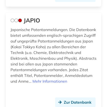
JAPIO
Japanische Patentanmeldungen. Die Datenbank
bietet umfassenden englisch-sprachigen Zugriff
auf ungeprüfte Patentanmeldungen aus Japan
(Kokai Tokkyo Koho) zu allen Bereichen der
Technik (u.a. Chemie, Elektrotechnik und
Elektronik, Maschinenbau und Physik). Abstracts
sind bei allen aus Japan stammenden
Patentanmeldungen vorhanden. Jedes Zitat
enthält Titel, Patentanmelder, Anmeldedatum
und Anme...
Mehr Informationen
Zur Datenbank