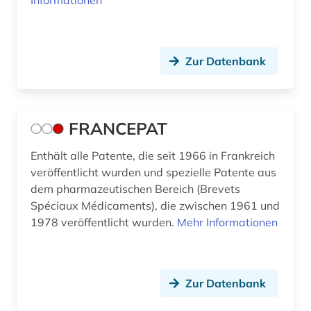
Zur Datenbank
FRANCEPAT
Enthält alle Patente, die seit 1966 in Frankreich
veröffentlicht wurden und spezielle Patente aus
dem pharmazeutischen Bereich (Brevets
Spéciaux Médicaments), die zwischen 1961 und
1978 veröffentlicht wurden.
Mehr Informationen
Zur Datenbank