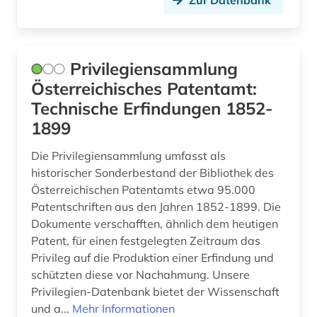
Privilegiensammlung
Österreichisches Patentamt:
Technische Erfindungen 1852-
1899
Die Privilegiensammlung umfasst als
historischer Sonderbestand der Bibliothek des
Österreichischen Patentamts etwa 95.000
Patentschriften aus den Jahren 1852-1899. Die
Dokumente verschafften, ähnlich dem heutigen
Patent, für einen festgelegten Zeitraum das
Privileg auf die Produktion einer Erfindung und
schützten diese vor Nachahmung. Unsere
Privilegien-Datenbank bietet der Wissenschaft
und a...
Mehr Informationen