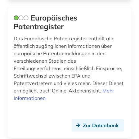
Europäisches
Patentregister
Das Europäische Patentregister enthält alle
öffentlich zugänglichen Informationen über
europäische Patentanmeldungen in den
verschiedenen Stadien des
Erteilungsverfahrens, einschließlich Einsprüche,
Schriftwechsel zwischen EPA und
Patentvertretern und vieles mehr. Dieser Dienst
ermöglicht auch Online-Akteneinsicht.
Mehr
Informationen
Zur Datenbank