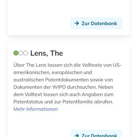
Zur Datenbank
Lens, The
Über The Lens lassen sich die Volltexte von US-
amerikanischen, europäischen und
australischen Patentdokumenten sowie von
Dokumenten der WIPO durchsuchen. Neben
dem Volltext lassen sich auch Angaben zum
Patentstatus und zur Patentfamilie abrufen.
Mehr Informationen
Zur Datenbank