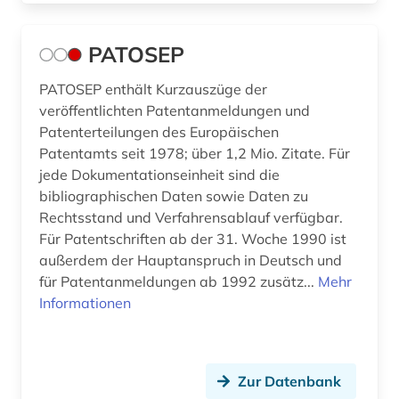
PATOSEP
PATOSEP enthält Kurzauszüge der
veröffentlichten Patentanmeldungen und
Patenterteilungen des Europäischen
Patentamts seit 1978; über 1,2 Mio. Zitate. Für
jede Dokumentationseinheit sind die
bibliographischen Daten sowie Daten zu
Rechtsstand und Verfahrensablauf verfügbar.
Für Patentschriften ab der 31. Woche 1990 ist
außerdem der Hauptanspruch in Deutsch und
für Patentanmeldungen ab 1992 zusätz...
Mehr
Informationen
Zur Datenbank