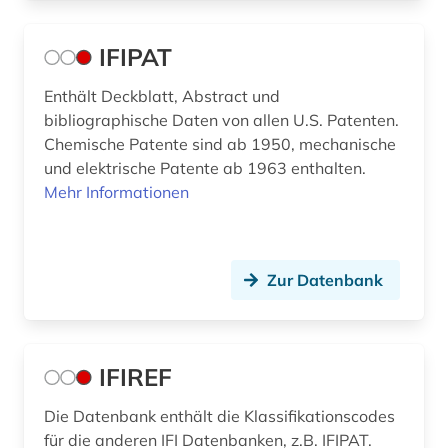
IFIPAT
Enthält Deckblatt, Abstract und
bibliographische Daten von allen U.S. Patenten.
Chemische Patente sind ab 1950, mechanische
und elektrische Patente ab 1963 enthalten.
Mehr Informationen
Zur Datenbank
IFIREF
Die Datenbank enthält die Klassifikationscodes
für die anderen IFI Datenbanken, z.B. IFIPAT.