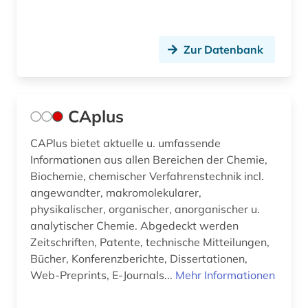
Zur Datenbank
CAplus
CAPlus bietet aktuelle u. umfassende
Informationen aus allen Bereichen der Chemie,
Biochemie, chemischer Verfahrenstechnik incl.
angewandter, makromolekularer,
physikalischer, organischer, anorganischer u.
analytischer Chemie. Abgedeckt werden
Zeitschriften, Patente, technische Mitteilungen,
Bücher, Konferenzberichte, Dissertationen,
Web-Preprints, E-Journals...
Mehr Informationen