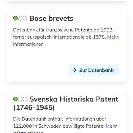
Base brevets
Datenbank für französische Patente ab 1902,
ferner europäisch-internationale ab 1978.
Mehr
Informationen
Zur Datenbank
Svenska Historiska Patent
(1746-1945)
Die Datenbank enthält Informationen über
122.000 in Schweden bewilligte Patente.
Mehr
Informationen