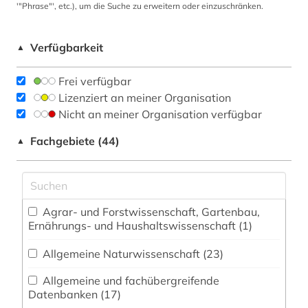
'"Phrase"', etc.), um die Suche zu erweitern oder einzuschränken.
Verfügbarkeit
▲
Frei verfügbar
Lizenziert an meiner Organisation
Nicht an meiner Organisation verfügbar
Fachgebiete (44)
▲
Agrar- und Forstwissenschaft, Gartenbau,
Ernährungs- und Haushaltswissenschaft (1)
Allgemeine Naturwissenschaft (23)
Allgemeine und fachübergreifende
Datenbanken (17)