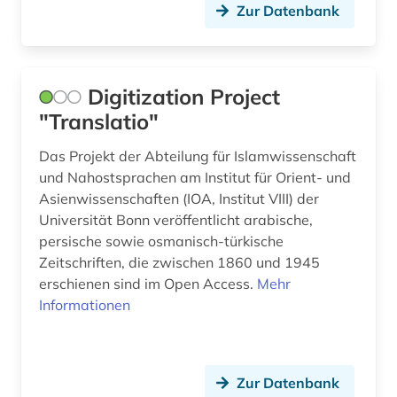
Zur Datenbank
Digitization Project
"Translatio"
Das Projekt der Abteilung für Islamwissenschaft
und Nahostsprachen am Institut für Orient- und
Asienwissenschaften (IOA, Institut VIII) der
Universität Bonn veröffentlicht arabische,
persische sowie osmanisch-türkische
Zeitschriften, die zwischen 1860 und 1945
erschienen sind im Open Access.
Mehr
Informationen
Zur Datenbank