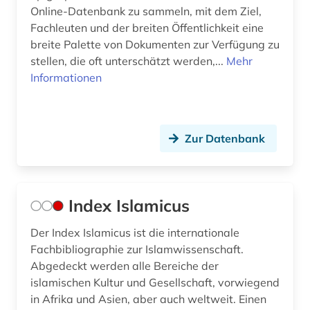
Online-Datenbank zu sammeln, mit dem Ziel,
Fachleuten und der breiten Öffentlichkeit eine
breite Palette von Dokumenten zur Verfügung zu
stellen, die oft unterschätzt werden,...
Mehr
Informationen
Zur Datenbank
Index Islamicus
Der Index Islamicus ist die internationale
Fachbibliographie zur Islamwissenschaft.
Abgedeckt werden alle Bereiche der
islamischen Kultur und Gesellschaft, vorwiegend
in Afrika und Asien, aber auch weltweit. Einen