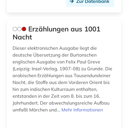
Zur Datenbank
Erzählungen aus 1001
Nacht
Dieser elektronischen Ausgabe liegt die
deutsche Übersetzung der Burtonschen
englischen Ausgabe von Felix Paul Greve
(Leipzig: Insel-Verlag, 1907-08) zu Grunde. Die
arabischen Erzählungen aus Tausendundeiner
Nacht, die Stoffe aus dem Vorderen Orient bis
hin zum indischen Kulturraum enthalten,
entstanden in der Zeit vom 8. bis zum 16.
Jahrhundert. Der abwechslungsreiche Aufbau
umfaßt Märchen und...
Mehr Informationen