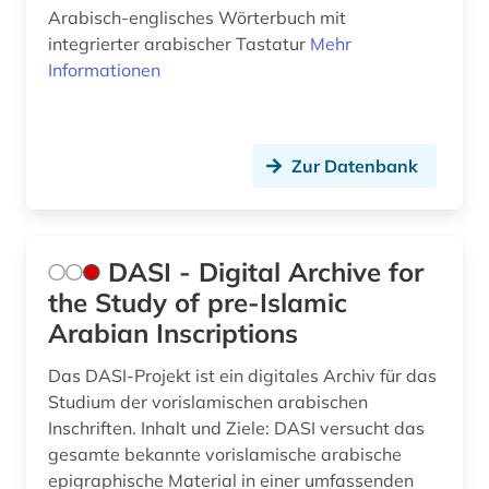
Arabisch-englisches Wörterbuch mit
integrierter arabischer Tastatur
Mehr
Informationen
Zur Datenbank
DASI - Digital Archive for
the Study of pre-Islamic
Arabian Inscriptions
Das DASI-Projekt ist ein digitales Archiv für das
Studium der vorislamischen arabischen
Inschriften. Inhalt und Ziele: DASI versucht das
gesamte bekannte vorislamische arabische
epigraphische Material in einer umfassenden