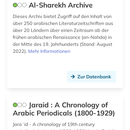
Al-Sharekh Archive
Dieses Archiv bietet Zugriff auf den Inhalt von
über 250 arabischen Literaturzeitschriften aus
über 20 Ländern über einen Zeitraum ab der
frühen arabischen Renaissance (an-Nahda) in
der Mitte des 19. Jahrhunderts (Stand: August
2022).
Mehr Informationen
Zur Datenbank
Jaraid : A Chronology of
Arabic Periodicals (1800-1929)
Jaraʾid - A chronology of 19th century