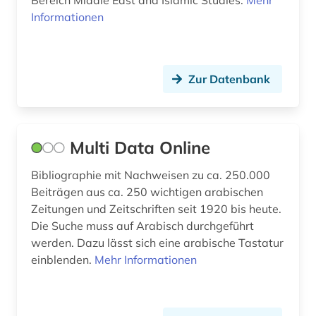
Informationen
Zur Datenbank
Multi Data Online
Bibliographie mit Nachweisen zu ca. 250.000
Beiträgen aus ca. 250 wichtigen arabischen
Zeitungen und Zeitschriften seit 1920 bis heute.
Die Suche muss auf Arabisch durchgeführt
werden. Dazu lässt sich eine arabische Tastatur
einblenden.
Mehr Informationen