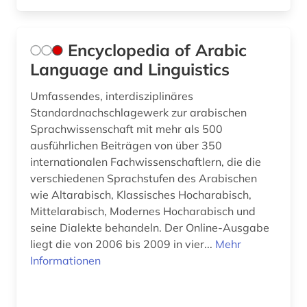
Encyclopedia of Arabic
Language and Linguistics
Umfassendes, interdisziplinäres
Standardnachschlagewerk zur arabischen
Sprachwissenschaft mit mehr als 500
ausführlichen Beiträgen von über 350
internationalen Fachwissenschaftlern, die die
verschiedenen Sprachstufen des Arabischen
wie Altarabisch, Klassisches Hocharabisch,
Mittelarabisch, Modernes Hocharabisch und
seine Dialekte behandeln. Der Online-Ausgabe
liegt die von 2006 bis 2009 in vier...
Mehr
Informationen