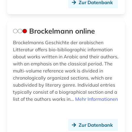
Zur Datenbank
Brockelmann online
Brockelmanns Geschichte der arabischen
Litteratur offers bio-bibliographic information
about works written in Arabic and their authors,
with an emphasis on the classical period. The
multi-volume reference work is divided in
chronologically organized sections, which are
subdivided by literary genre. Individual entries
typically consist of a biographical section and a
list of the authors works in...
Mehr Informationen
Zur Datenbank