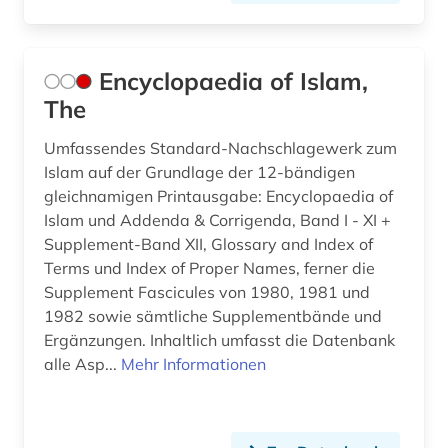
Encyclopaedia of Islam,
The
Umfassendes Standard-Nachschlagewerk zum
Islam auf der Grundlage der 12-bändigen
gleichnamigen Printausgabe: Encyclopaedia of
Islam und Addenda & Corrigenda, Band I - XI +
Supplement-Band XII, Glossary and Index of
Terms und Index of Proper Names, ferner die
Supplement Fascicules von 1980, 1981 und
1982 sowie sämtliche Supplementbände und
Ergänzungen. Inhaltlich umfasst die Datenbank
alle Asp...
Mehr Informationen