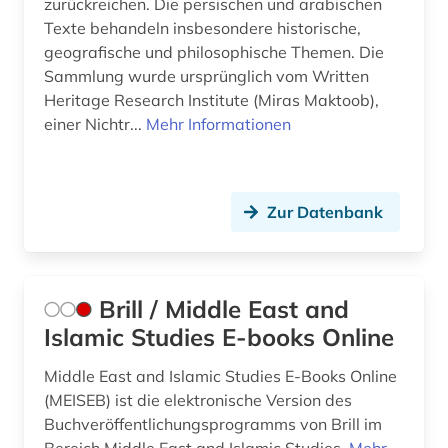
zurückreichen. Die persischen und arabischen
Texte behandeln insbesondere historische,
geografische und philosophische Themen. Die
Sammlung wurde ursprünglich vom Written
Heritage Research Institute (Miras Maktoob),
einer Nichtr...
Mehr Informationen
Zur Datenbank
Brill / Middle East and
Islamic Studies E-books Online
Middle East and Islamic Studies E-Books Online
(MEISEB) ist die elektronische Version des
Buchveröffentlichungsprogramms von Brill im
Bereich Middle East and Islamic Studies.
Mehr