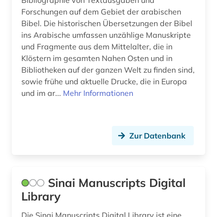
Forschungen auf dem Gebiet der arabischen
Bibel. Die historischen Übersetzungen der Bibel
ins Arabische umfassen unzählige Manuskripte
und Fragmente aus dem Mittelalter, die in
Klöstern im gesamten Nahen Osten und in
Bibliotheken auf der ganzen Welt zu finden sind,
sowie frühe und aktuelle Drucke, die in Europa
und im ar...
Mehr Informationen
Zur Datenbank
Sinai Manuscripts Digital
Library
Die Sinai Manuscripts Digital Library ist eine