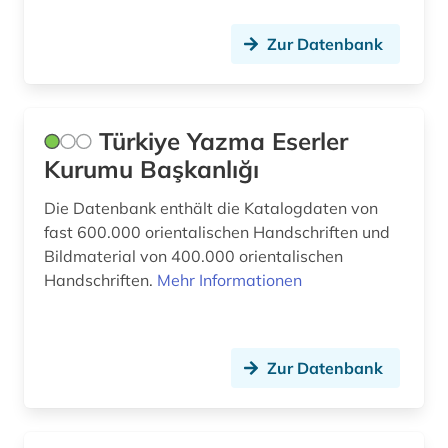
Zur Datenbank
Türkiye Yazma Eserler
Kurumu Başkanlığı
Die Datenbank enthält die Katalogdaten von
fast 600.000 orientalischen Handschriften und
Bildmaterial von 400.000 orientalischen
Handschriften.
Mehr Informationen
Zur Datenbank