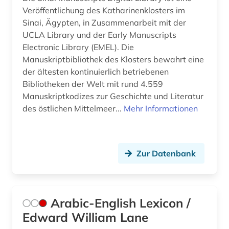
Veröffentlichung des Katharinenklosters im
Sinai, Ägypten, in Zusammenarbeit mit der
UCLA Library und der Early Manuscripts
Electronic Library (EMEL). Die
Manuskriptbibliothek des Klosters bewahrt eine
der ältesten kontinuierlich betriebenen
Bibliotheken der Welt mit rund 4.559
Manuskriptkodizes zur Geschichte und Literatur
des östlichen Mittelmeer...
Mehr Informationen
Zur Datenbank
Arabic-English Lexicon /
Edward William Lane