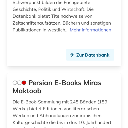
Schwerpunkt bilden die Fachgebiete
Geschichte, Politik und Wirtschaft. Die
Datenbank bietet Titelnachweise von
Zeitschriftenaufsätzen, Büchern und sonstigen
Publikationen in westlich...
Mehr Informationen
Zur Datenbank
Persian E-Books Miras
Maktoob
Die E-Book-Sammlung mit 248 Bänden (189
Werke) bietet Editionen von literarischen
Werken und Abhandlungen zur iranischen
Kulturgeschichte die bis in das 10. Jahrhundert