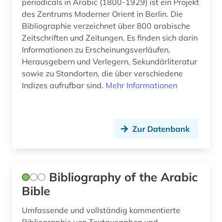
periodicals in Arabic (1800-1929) ist ein Projekt
des Zentrums Moderner Orient in Berlin. Die
Bibliographie verzeichnet über 800 arabische
Zeitschriften und Zeitungen. Es finden sich darin
Informationen zu Erscheinungsverläufen,
Herausgebern und Verlegern, Sekundärliteratur
sowie zu Standorten, die über verschiedene
Indizes aufrufbar sind.
Mehr Informationen
Zur Datenbank
Bibliography of the Arabic
Bible
Umfassende und vollständig kommentierte
Bibliographie von Textausgaben und