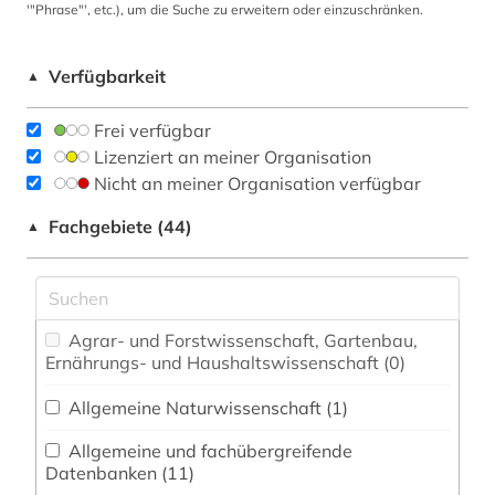
'"Phrase"', etc.), um die Suche zu erweitern oder einzuschränken.
Verfügbarkeit
▲
Frei verfügbar
Lizenziert an meiner Organisation
Nicht an meiner Organisation verfügbar
Fachgebiete (44)
▲
Agrar- und Forstwissenschaft, Gartenbau,
Ernährungs- und Haushaltswissenschaft (0)
Allgemeine Naturwissenschaft (1)
Allgemeine und fachübergreifende
Datenbanken (11)