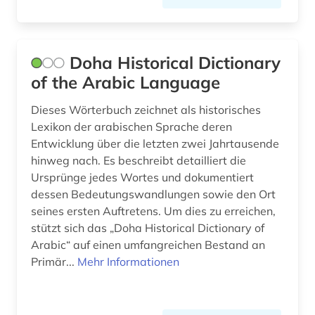
Doha Historical Dictionary
of the Arabic Language
Dieses Wörterbuch zeichnet als historisches
Lexikon der arabischen Sprache deren
Entwicklung über die letzten zwei Jahrtausende
hinweg nach. Es beschreibt detailliert die
Ursprünge jedes Wortes und dokumentiert
dessen Bedeutungswandlungen sowie den Ort
seines ersten Auftretens. Um dies zu erreichen,
stützt sich das „Doha Historical Dictionary of
Arabic“ auf einen umfangreichen Bestand an
Primär...
Mehr Informationen