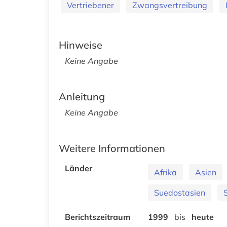
Vertriebener
Zwangsvertreibung
Hinweise
Keine Angabe
Anleitung
Keine Angabe
Weitere Informationen
Länder
Afrika
Asien
Suedostasien
Berichtszeitraum
1999
bis
heute