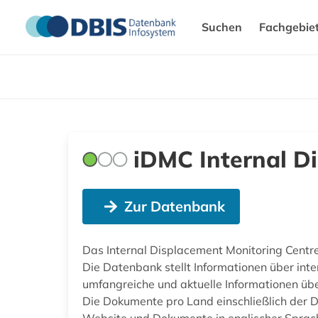
Suchen
Fachgebie
iDMC Internal D
Zur Datenbank
Das Internal Displacement Monitoring Cent
Die Datenbank stellt Informationen über int
umfangreiche und aktuelle Informationen übe
Die Dokumente pro Land einschließlich der D