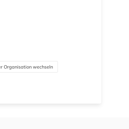
r Organisation wechseln