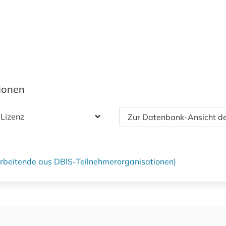
tionen
 Lizenz
Zur Datenbank-Ansicht de
tarbeitende aus DBIS-Teilnehmerorganisationen)