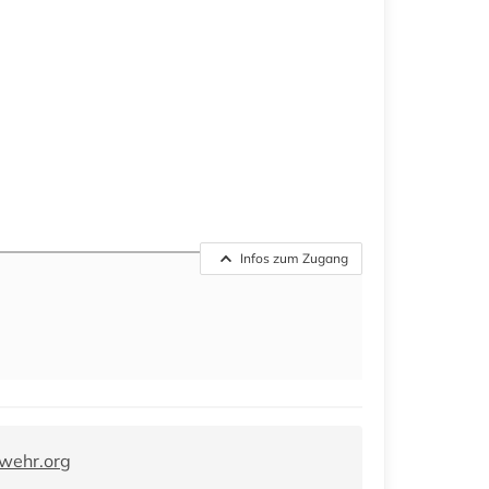
Infos zum Zugang
wehr.org