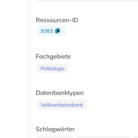
Ressourcen-ID
9383
Fachgebiete
Politologie
Datenbanktypen
Volltextdatenbank
Schlagwörter