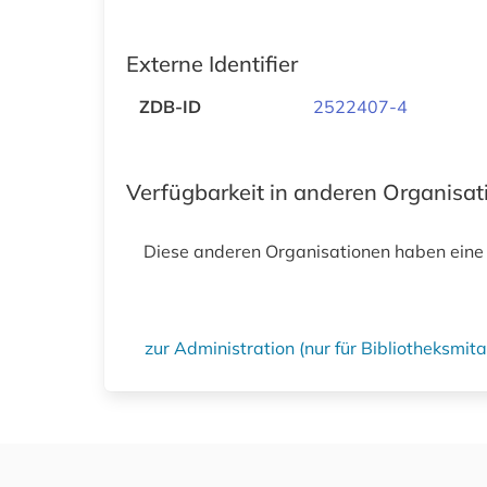
Externe Identifier
ZDB-ID
2522407-4
Verfügbarkeit in anderen Organisa
Diese anderen Organisationen haben eine
zur Administration (nur für Bibliotheksmi