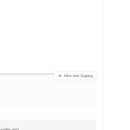
Infos zum Zugang
wehr.org