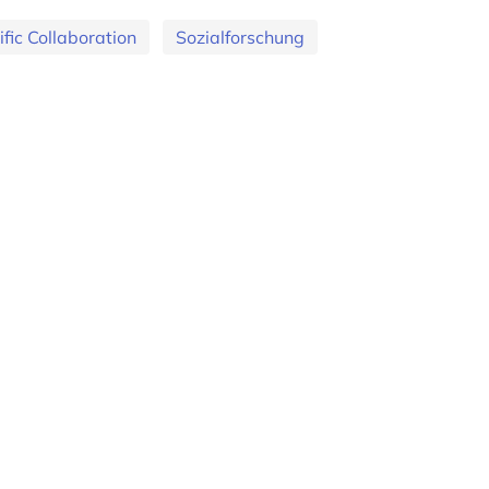
ific Collaboration
Sozialforschung