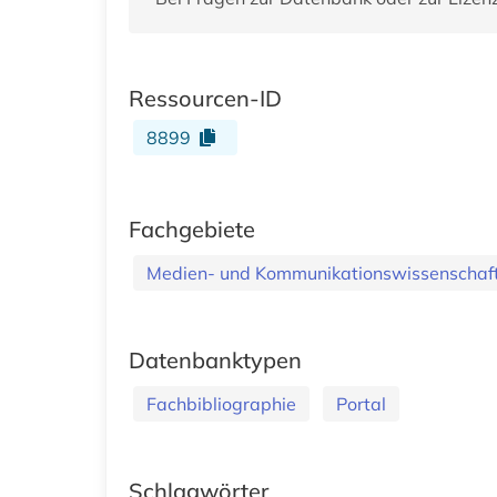
Ressourcen-ID
8899
Fachgebiete
Medien- und Kommunikationswissenschaft
Datenbanktypen
Fachbibliographie
Portal
Schlagwörter