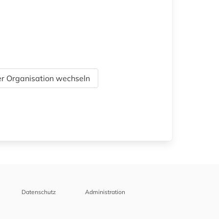
r Organisation wechseln
Datenschutz
Administration