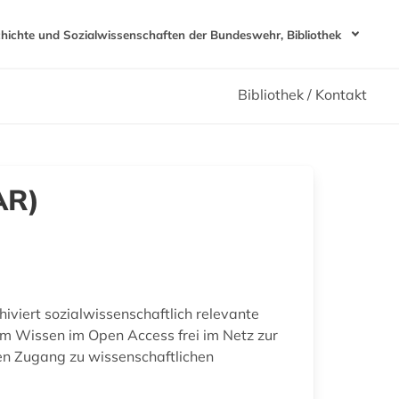
chichte und Sozialwissenschaften der Bundeswehr, Bibliothek
Bibliothek / Kontakt
AR)
iviert sozialwissenschaftlich relevante
hem Wissen im Open Access frei im Netz zur
en Zugang zu wissenschaftlichen