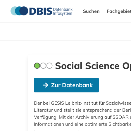
Suchen
Fachgebie
Social Science 
Zur Datenbank
Der bei GESIS Leibniz-Institut für Sozialwis
Literatur und stellt sie entsprechend der B
Verfügung. Mit der Archivierung auf SSOAR 
Informationen und eine optimierte Sichtbark