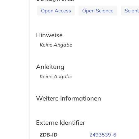
Open Access
Open Science
Scient
Hinweise
Keine Angabe
Anleitung
Keine Angabe
Weitere Informationen
Externe Identifier
ZDB-ID
2493539-6