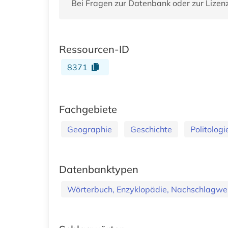
Bei Fragen zur Datenbank oder zur Lizen
Ressourcen-ID
8371
Fachgebiete
Geographie
Geschichte
Politologi
Datenbanktypen
Wörterbuch, Enzyklopädie, Nachschlagwe