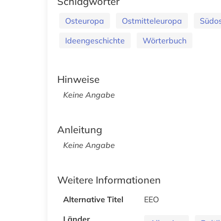
Schlagwörter
Osteuropa
Ostmitteleuropa
Südo
Ideengeschichte
Wörterbuch
Hinweise
Keine Angabe
Anleitung
Keine Angabe
Weitere Informationen
Alternative Titel
EEO
Länder