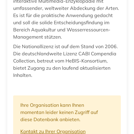
interaktive Multimedia-Enzyklopädie mit
umfassender, weltweiter Abdeckung der Arten.
Es ist für die praktische Anwendung gedacht
und soll die solide Entscheidungsfindung im
Bereich Aquakultur und Wasserressourcen-
Management stützen.
Die Nationallizenz ist auf dem Stand von 2006.
Die deutschlandweite Lizenz CABI Compendia
Collection, betreut vom HeBIS-Konsortium,
bietet Zugang zu den laufend aktualisierten
Inhalten.
Ihre Organisation kann Ihnen
momentan leider keinen Zugriff auf
diese Datenbank anbieten.
Kontakt zu Ihrer Organisation