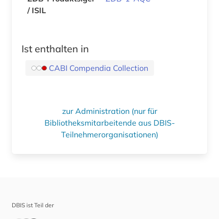
/ ISIL
Ist enthalten in
CABI Compendia Collection
zur Administration (nur für
Bibliotheksmitarbeitende aus DBIS-
Teilnehmerorganisationen)
DBIS ist Teil der