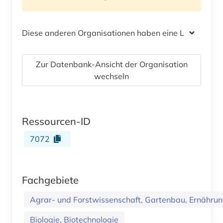
Diese anderen Organisationen haben eine Lizenz
Zur Datenbank-Ansicht der Organisation
wechseln
Ressourcen-ID
7072
Fachgebiete
Agrar- und Forstwissenschaft, Gartenbau, Ernährung
Biologie, Biotechnologie