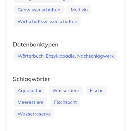
Geowissenschaften
Medizin
Wirtschaftswissenschaften
Datenbanktypen
Wörterbuch, Enzyklopädie, Nachschlagwerk
Schlagwörter
Aquakultur
Wassertiere
Fische
Meerestiere
Fischzucht
Wasserreserve