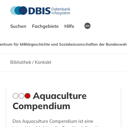
Suchen
Fachgebiete
Hilfe
EN
entrum für Militärgeschichte und Sozialwissenschaften der Bundeswehr
Bibliothek / Kontakt
Aquaculture
Compendium
Das Aquaculture Compendium ist eine