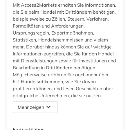
Mit Access2Markets erhalten Sie Informationen,
die Sie beim Handel mit Drittländern benötigen,
beispielsweise zu Zöllen, Steuern, Verfahren,
Formalitäten und Anforderungen,
Ursprungsregeln, Exportmaßnahmen,
Statistiken, Handelshemmnissen und vielem
mehr. Darüber hinaus können Sie auf wichtige
Informationen zugreifen, die Sie für den Handel
mit Dienstleistungen sowie für Investitionen und
Beschaffung in Drittländern benötigen.
Möglicherweise erfahren Sie auch mehr über
EU-Handelsabkommen, wie Sie davon
profitieren können, und lesen Geschichten über
erfolgreiche Unternehmen, die sie nutzen.
Mehr zeigen
Frei verfügbar