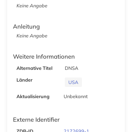
Keine Angabe
Anleitung
Keine Angabe
Weitere Informationen
Alternative Titel
DNSA
Länder
USA
Aktualisierung
Unbekannt
Externe Identifier
ZDB-ID
2172699-1