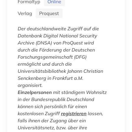
Formaltyp
Online
Verlag
Proquest
Der deutschlandweite Zugriff auf die
Datenbank
Digital National Security
Archive
(DNSA) von ProQuest wird
durch die Förderung der Deutschen
Forschungsgemeinschaft (DFG)
ermöglicht und durch die
Universitätsbibliothek Johann Christian
Senckenberg in Frankfurt a.M.
organisiert.
Einzelpersonen
mit ständigem Wohnsitz
in der Bundesrepublik Deutschland
können sich persönlich für einen
kostenlosen Zugriff
registrieren
lassen,
falls ihnen der Zugang über ein
Universitätsnetz, bzw. über ihre