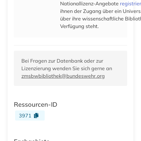
Nationallizenz-Angebote
registrie
ihnen der Zugang über ein Univers
über ihre wissenschaftliche Bibliot
Verfügung steht.
Bei Fragen zur Datenbank oder zur
Lizenzierung wenden Sie sich gerne an
zmsbwbibliothek@bundeswehr.org
Ressourcen-ID
3971