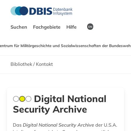
Suchen
Fachgebiete
Hilfe
EN
entrum für Militärgeschichte und Sozialwissenschaften der Bundeswehr
Bibliothek / Kontakt
Digital National
Security Archive
Das
Digital National Security Archive
der U.S.A.