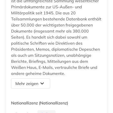
ist die umfangreichste Sammlung wesentlicher
Primärdokumente zur US-Außen- und
Militärpolitik seit 1945. Die aus 20
Teilsammlungen bestehende Datenbank enthält
über 50.000 der wichtigsten freigegebenen
Dokumente (insgesamt mehr als 380.000
Seiten). Es handelt sich dabei sowohl um
politische Schriften wie Direktiven des
Präsidenten, Memos, diplomatische Depeschen
als auch um Sitzungsnotizen, unabhängige
Berichte, Briefings, Mitteilungen aus dem
Weißen Haus, E-Mails, vertrauliche Briefe und
andere geheime Dokumente.
Mehr zeigen
Nationallizenz
(Nationallizenz)