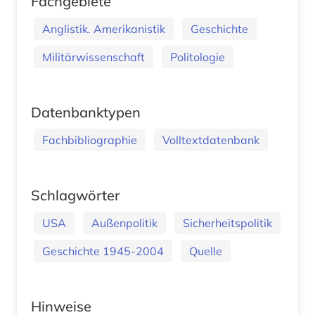
Fachgebiete
Anglistik. Amerikanistik
Geschichte
Militärwissenschaft
Politologie
Datenbanktypen
Fachbibliographie
Volltextdatenbank
Schlagwörter
USA
Außenpolitik
Sicherheitspolitik
Geschichte 1945-2004
Quelle
Hinweise