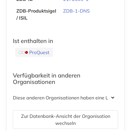
ZDB-Produktsigel
ZDB-1-DNS
/ ISIL
Ist enthalten in
ProQuest
Verfügbarkeit in anderen
Organisationen
Diese anderen Organisationen haben eine Lizenz
Zur Datenbank-Ansicht der Organisation
wechseln