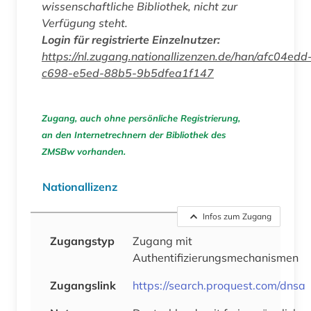
wissenschaftliche Bibliothek, nicht zur
Verfügung steht.
Login für registrierte Einzelnutzer:
https://nl.zugang.nationallizenzen.de/han/afc04edd
c698-e5ed-88b5-9b5dfea1f147
Zugang, auch ohne persönliche Registrierung,
an den Internetrechnern der Bibliothek des
ZMSBw vorhanden.
Nationallizenz
Infos zum Zugang
Zugangstyp
Zugang mit
Authentifizierungsmechanismen
Zugangslink
https://search.proquest.com/dnsa