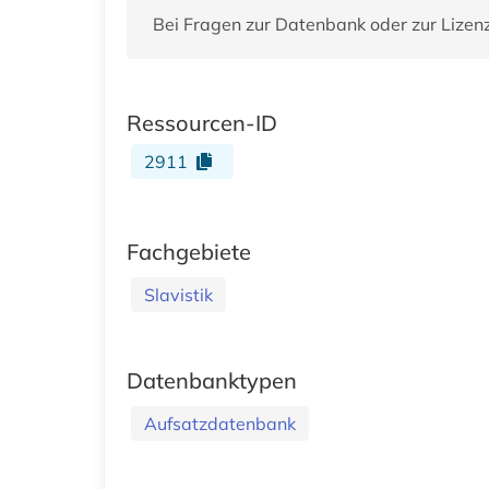
Bei Fragen zur Datenbank oder zur Lizen
Ressourcen-ID
2911
Fachgebiete
Slavistik
Datenbanktypen
Aufsatzdatenbank