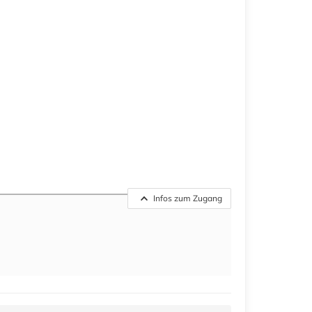
Infos zum Zugang