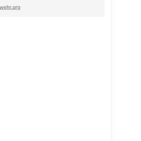
wehr.org