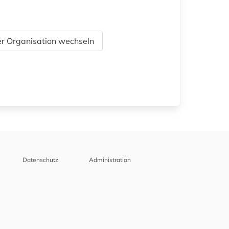
r Organisation wechseln
Datenschutz
Administration