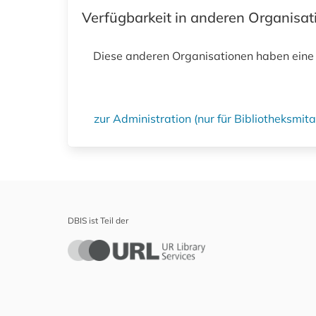
Verfügbarkeit in anderen Organisa
Diese anderen Organisationen haben eine
zur Administration (nur für Bibliotheksmi
DBIS ist Teil der