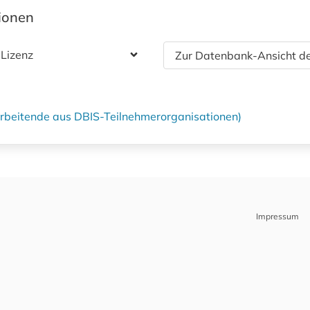
tionen
 Lizenz
Zur Datenbank-Ansicht de
tarbeitende aus DBIS-Teilnehmerorganisationen)
Impressum