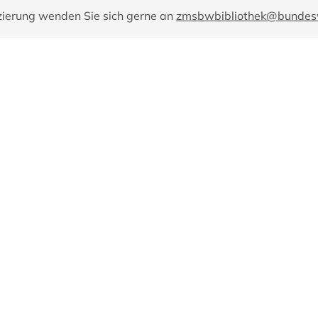
zierung wenden Sie sich gerne an
zmsbwbibliothek@bundes