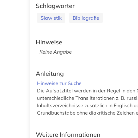
Schlagwörter
Slawistik
Bibliografie
Hinweise
Keine Angabe
Anleitung
Hinweise zur Suche
Die Aufsatztitel werden in der Regel in den 
unterschiedliche Transliterationen z. B. rus
Inhaltsverzeichnisse zusätzlich in Englisch 
Grundbuchstabe ohne diakritische Zeichen e
Weitere Informationen