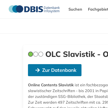
Suchen
Fachgebie
OLC Slavistik - 
Zur Datenbank
Online Contents Slavistik
ist ein fachbezoge
slawistischer Zeitschriften - bis 2001 in Pa
der zuständigen SSG-Bibliothek, der Staatsbi
Zur Zeit werden 497 Zeitschriften mit ca. 