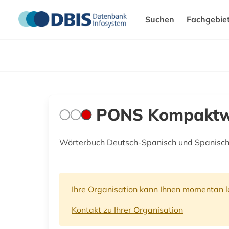
Suchen
Fachgebie
PONS Kompaktwö
Wörterbuch Deutsch-Spanisch und Spanisc
Ihre Organisation kann Ihnen momentan le
Kontakt zu Ihrer Organisation