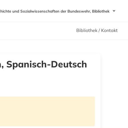
chichte und Sozialwissenschaften der Bundeswehr, Bibliothek
Bibliothek / Kontakt
, Spanisch-Deutsch