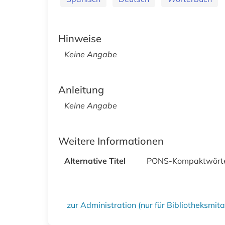
Hinweise
Keine Angabe
Anleitung
Keine Angabe
Weitere Informationen
Alternative Titel
PONS-Kompaktwörter
zur Administration (nur für Bibliotheksmi