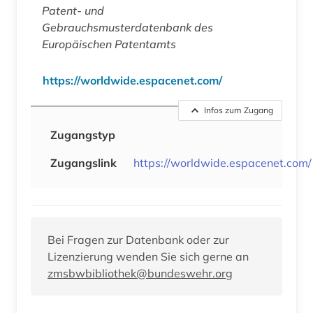
Patent- und
Gebrauchsmusterdatenbank des
Europäischen Patentamts
https://worldwide.espacenet.com/
Infos zum Zugang
Zugangstyp
Zugangslink
https://worldwide.espacenet.com/
Bei Fragen zur Datenbank oder zur
Lizenzierung wenden Sie sich gerne an
zmsbwbibliothek@bundeswehr.org