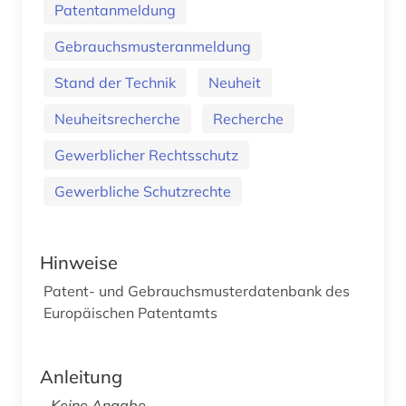
Patentanmeldung
Gebrauchsmusteranmeldung
Stand der Technik
Neuheit
Neuheitsrecherche
Recherche
Gewerblicher Rechtsschutz
Gewerbliche Schutzrechte
Hinweise
Patent- und Gebrauchsmusterdatenbank des
Europäischen Patentamts
Anleitung
Keine Angabe