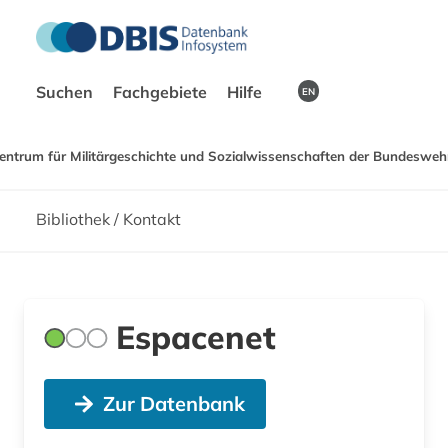
Suchen
Fachgebiete
Hilfe
EN
entrum für Militärgeschichte und Sozialwissenschaften der Bundeswehr
Bibliothek / Kontakt
Espacenet
Zur Datenbank