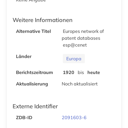
Weitere Informationen
Alternative Titel
Europes network of
patent databases
esp@cenet
Länder
Europa
Berichtszeitraum
1920
bis
heute
Aktualisierung
Noch aktualisiert
Externe Identifier
ZDB-ID
2091603-6