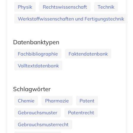
Physik
Rechtswissenschaft
Technik
Werkstoffwissenschaften und Fertigungstechnik
Datenbanktypen
Fachbibliographie
Faktendatenbank
Volltextdatenbank
Schlagwörter
Chemie
Pharmazie
Patent
Gebrauchsmuster
Patentrecht
Gebrauchsmusterrecht