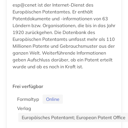
esp@cenet ist der Internet-Dienst des
Europäischen Patentamtes. Er enthält
Patentdokumente und -informationen von 63
Ländern bzw. Organisationen, die bis in das Jahr
1920 zurückgehen. Die Datenbank des
Europäischen Patentamts umfasst mehr als 110
Millionen Patente und Gebrauchsmuster aus der
ganzen Welt. Weiterführende Informationen
geben Aufschluss darüber, ob ein Patent erteilt
wurde und ob es noch in Kraft ist.
Frei verfügbar
Formaltyp
Online
Verlag
Europäisches Patentamt; European Patent Office