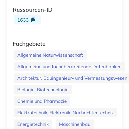
Ressourcen-ID
1633
Fachgebiete
Allgemeine Naturwissenschaft
Allgemeine und fachübergreifende Datenbanken
Architektur, Bauingenieur- und Vermessungswesen
Biologie, Biotechnologie
Chemie und Pharmazie
Elektrotechnik, Elektronik, Nachrichtentechnik
Energietechnik
Maschinenbau