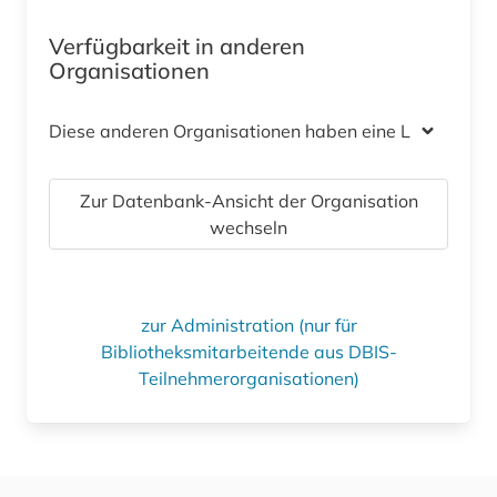
Verfügbarkeit in anderen
Organisationen
Diese anderen Organisationen haben eine Lizenz
Zur Datenbank-Ansicht der Organisation
wechseln
zur Administration (nur für
Bibliotheksmitarbeitende aus DBIS-
Teilnehmerorganisationen)