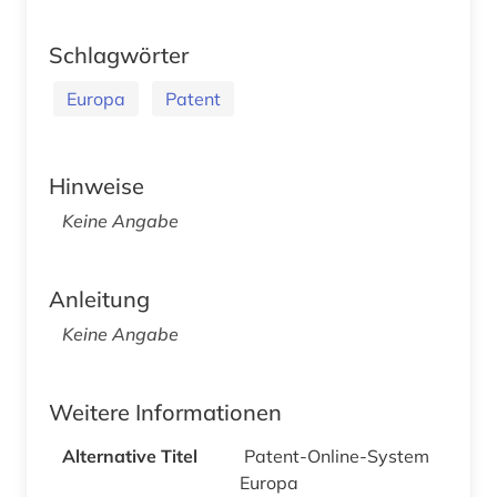
Schlagwörter
Europa
Patent
Hinweise
Keine Angabe
Anleitung
Keine Angabe
Weitere Informationen
Alternative Titel
Patent-Online-System
Europa