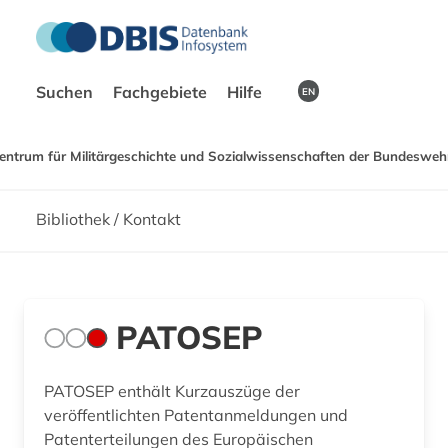
Suchen
Fachgebiete
Hilfe
EN
entrum für Militärgeschichte und Sozialwissenschaften der Bundeswehr
Bibliothek / Kontakt
PATOSEP
PATOSEP enthält Kurzauszüge der
veröffentlichten Patentanmeldungen und
Patenterteilungen des Europäischen