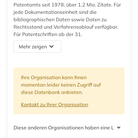
Patentamts seit 1978; über 1,2 Mio. Zitate. Für
jede Dokumentationseinheit sind die
bibliographischen Daten sowie Daten zu
Rechtsstand und Verfahrensablauf verfügbar.
Für Patentschriften ab der 31.
Mehr zeigen
Ihre Organisation kann Ihnen
momentan leider keinen Zugriff auf
diese Datenbank anbieten.
Kontakt zu Ihrer Organisation
Diese anderen Organisationen haben eine Lizenz