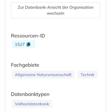
Zur Datenbank-Ansicht der Organisation
wechseln
Ressourcen-ID
1527
Fachgebiete
Allgemeine Naturwissenschaft
Technik
Datenbanktypen
Volltextdatenbank