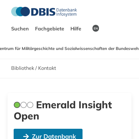
Suchen
Fachgebiete
Hilfe
EN
entrum für Militärgeschichte und Sozialwissenschaften der Bundeswehr
Bibliothek / Kontakt
Emerald Insight
Open
Zur Datenbank