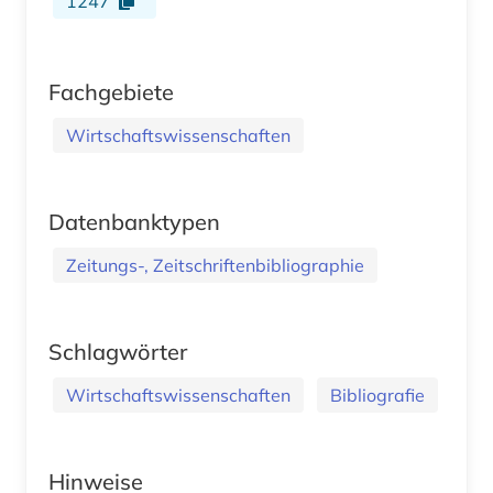
1247
Fachgebiete
Wirtschaftswissenschaften
Datenbanktypen
Zeitungs-, Zeitschriftenbibliographie
Schlagwörter
Wirtschaftswissenschaften
Bibliografie
Hinweise