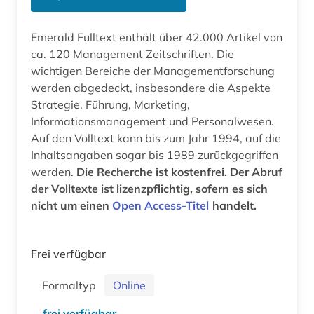
Emerald Fulltext enthält über 42.000 Artikel von
ca. 120 Management Zeitschriften. Die
wichtigen Bereiche der Managementforschung
werden abgedeckt, insbesondere die Aspekte
Strategie, Führung, Marketing,
Informationsmanagement und Personalwesen.
Auf den Volltext kann bis zum Jahr 1994, auf die
Inhaltsangaben sogar bis 1989 zurückgegriffen
werden.
Die Recherche ist kostenfrei. Der Abruf
der Volltexte ist lizenzpflichtig, sofern es sich
nicht um einen
Open Access-Titel
handelt.
Frei verfügbar
Formaltyp
Online
frei verfügbar