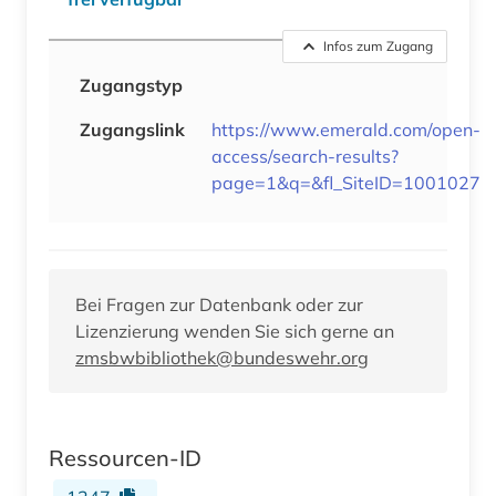
Infos zum Zugang
Zugangstyp
Zugangslink
https://www.emerald.com/open-
access/search-results?
page=1&q=&fl_SiteID=1001027
Bei Fragen zur Datenbank oder zur
Lizenzierung wenden Sie sich gerne an
zmsbwbibliothek@bundeswehr.org
Ressourcen-ID