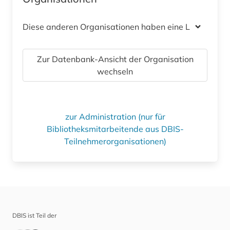
Diese anderen Organisationen haben eine Lizenz
Zur Datenbank-Ansicht der Organisation
wechseln
zur Administration (nur für
Bibliotheksmitarbeitende aus DBIS-
Teilnehmerorganisationen)
DBIS ist Teil der