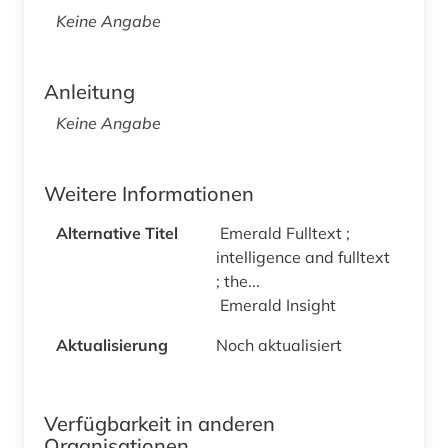
Keine Angabe
Anleitung
Keine Angabe
Weitere Informationen
Alternative Titel
Emerald Fulltext ;
intelligence and fulltext
; the...
Emerald Insight
Aktualisierung
Noch aktualisiert
Verfügbarkeit in anderen
Organisationen