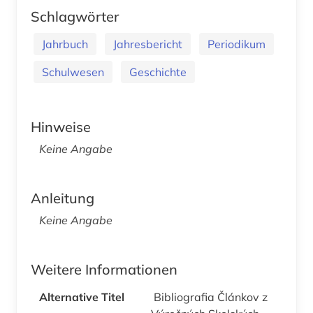
Schlagwörter
Jahrbuch
Jahresbericht
Periodikum
Schulwesen
Geschichte
Hinweise
Keine Angabe
Anleitung
Keine Angabe
Weitere Informationen
Alternative Titel
Bibliografia Článkov z