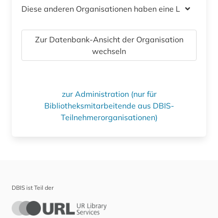
Diese anderen Organisationen haben eine Lizenz
Zur Datenbank-Ansicht der Organisation
wechseln
zur Administration (nur für
Bibliotheksmitarbeitende aus DBIS-
Teilnehmerorganisationen)
DBIS ist Teil der