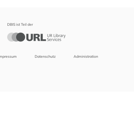
DBIS ist Teil der
Impressum
Datenschutz
Administration