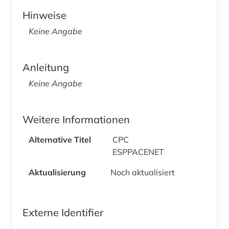
Hinweise
Keine Angabe
Anleitung
Keine Angabe
Weitere Informationen
Alternative Titel
CPC
ESPPACENET
Aktualisierung
Noch aktualisiert
Externe Identifier