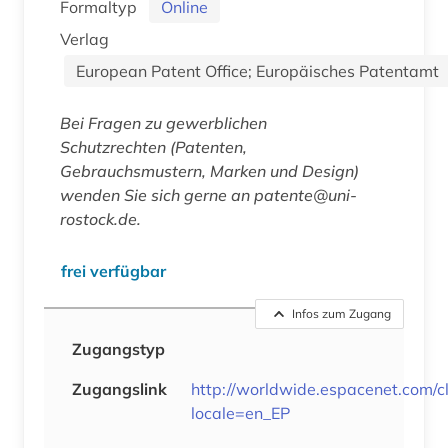
Formaltyp
Online
Verlag
European Patent Office; Europäisches Patentamt
Bei Fragen zu gewerblichen
Schutzrechten (Patenten,
Gebrauchsmustern, Marken und Design)
wenden Sie sich gerne an patente@uni-
rostock.de.
frei verfügbar
Infos zum Zugang
Zugangstyp
Zugangslink
http://worldwide.espacenet.com/cl
locale=en_EP