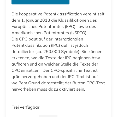
Die kooperative Patentklassifikation vereint seit
dem 1. Januar 2013 die Klassifikationen des
Europäisches Patentamtes (EPO) sowie des
Amerikanischen Patentamtes (USPTO).
Die CPC baut auf der Internationalen
Patentklassifikation (IPC) auf, ist jedoch
detaillierter (ca. 250.000 Symbole). Sie können
erkennen, wo die Texte der IPC beginnen bzw.
aufhören und an welcher Stelle die Texte der
CPC einsetzen : Der CPC-spezifische Text ist
grün hervorgehoben und der IPC-Text ist auf
weißem Grund dargestellt; der Button CPC-Text
hervorheben muss dazu aktiviert sein.
Frei verfügbar