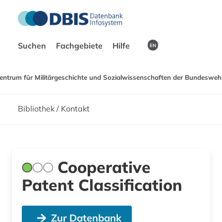
Suchen
Fachgebiete
Hilfe
EN
entrum für Militärgeschichte und Sozialwissenschaften der Bundeswehr
Bibliothek / Kontakt
Cooperative
Patent Classification
Zur Datenbank