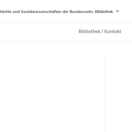
chichte und Sozialwissenschaften der Bundeswehr, Bibliothek
Bibliothek / Kontakt