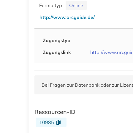
Formaltyp
Online
http://www.arcguide.de/
Zugangstyp
Zugangslink
http://www.arcguid
Bei Fragen zur Datenbank oder zur Lizen
Ressourcen-ID
10985