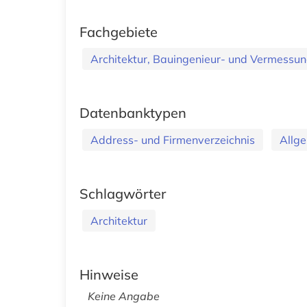
Fachgebiete
Architektur, Bauingenieur- und Vermess
Datenbanktypen
Address- und Firmenverzeichnis
Allge
Schlagwörter
Architektur
Hinweise
Keine Angabe