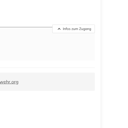
Infos zum Zugang
wehr.org