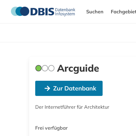
Suchen
Fachgebie
Arcguide
Zur Datenbank
Der Internetführer für Architektur
Frei verfügbar