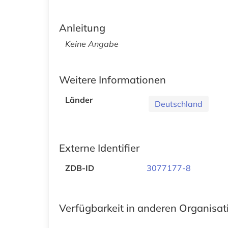
Anleitung
Keine Angabe
Weitere Informationen
Länder
Deutschland
Externe Identifier
ZDB-ID
3077177-8
Verfügbarkeit in anderen Organisa