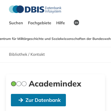
Suchen
Fachgebiete
Hilfe
EN
entrum für Militärgeschichte und Sozialwissenschaften der Bundeswehr
Bibliothek / Kontakt
Academindex
Zur Datenbank