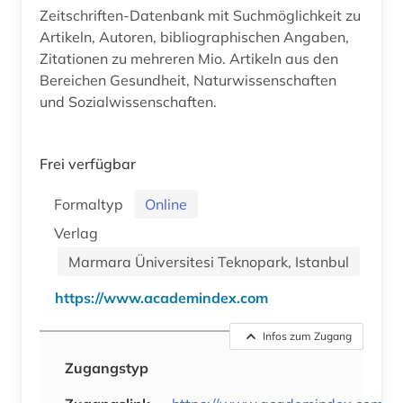
Zeitschriften-Datenbank mit Suchmöglichkeit zu
Artikeln, Autoren, bibliographischen Angaben,
Zitationen zu mehreren Mio. Artikeln aus den
Bereichen Gesundheit, Naturwissenschaften
und Sozialwissenschaften.
Frei verfügbar
Formaltyp
Online
Verlag
Marmara Üniversitesi Teknopark, Istanbul
https://www.academindex.com
Infos zum Zugang
Zugangstyp