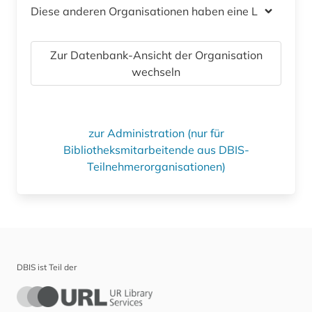
Diese anderen Organisationen haben eine Lizenz
Zur Datenbank-Ansicht der Organisation
wechseln
zur Administration (nur für
Bibliotheksmitarbeitende aus DBIS-
Teilnehmerorganisationen)
DBIS ist Teil der