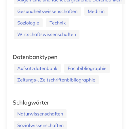
Gesundheitswissenschaften
Medizin
Soziologie
Technik
Wirtschaftswissenschaften
Datenbanktypen
Aufsatzdatenbank
Fachbibliographie
Zeitungs-, Zeitschriftenbibliographie
Schlagwörter
Naturwissenschaften
Sozialwissenschaften