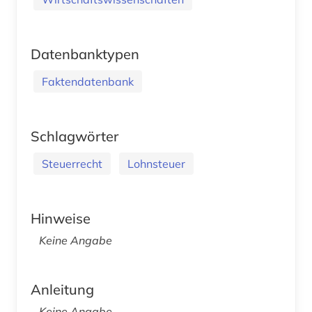
Datenbanktypen
Faktendatenbank
Schlagwörter
Steuerrecht
Lohnsteuer
Hinweise
Keine Angabe
Anleitung
Keine Angabe