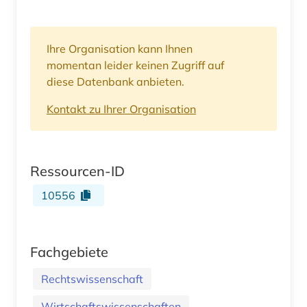
Ihre Organisation kann Ihnen
momentan leider keinen Zugriff auf
diese Datenbank anbieten.
Kontakt zu Ihrer Organisation
Ressourcen-ID
10556
Fachgebiete
Rechtswissenschaft
Wirtschaftswissenschaften