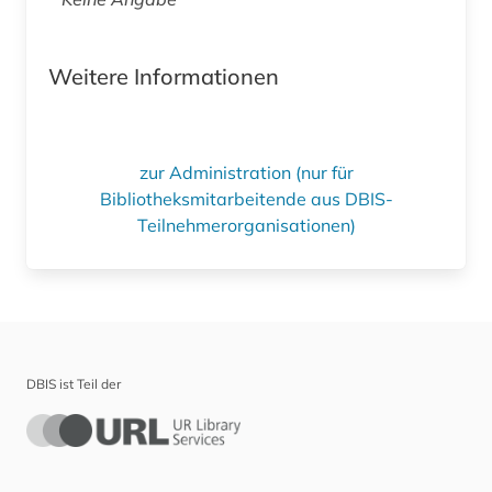
Weitere Informationen
zur Administration (nur für
Bibliotheksmitarbeitende aus DBIS-
Teilnehmerorganisationen)
DBIS ist Teil der