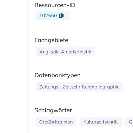
Ressourcen-ID
102550
Fachgebiete
Anglistik. Amerikanistik
Datenbanktypen
Zeitungs-, Zeitschriftenbibliographie
Schlagwörter
Großbritannien
Kulturzeitschrift
G