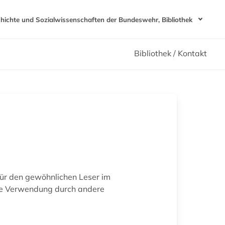
chichte und Sozialwissenschaften der Bundeswehr, Bibliothek
Bibliothek / Kontakt
für den gewöhnlichen Leser im
tere Verwendung durch andere