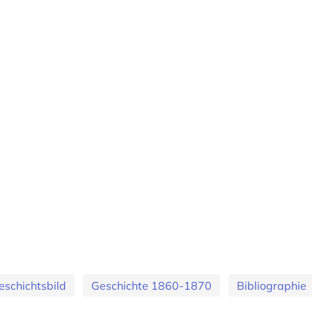
eschichtsbild
Geschichte 1860-1870
Bibliographie