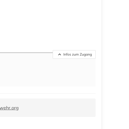
Infos zum Zugang
wehr.org