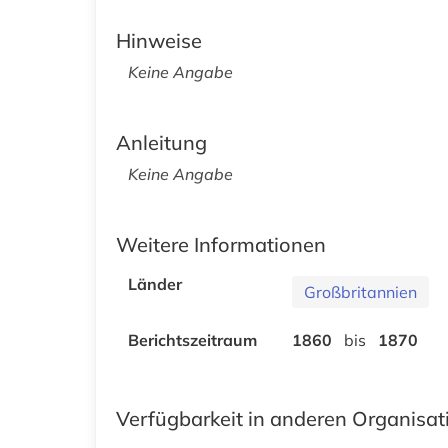
Hinweise
Keine Angabe
Anleitung
Keine Angabe
Weitere Informationen
Länder
Großbritannien
Berichtszeitraum
1860
bis
1870
Verfügbarkeit in anderen Organisa