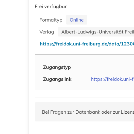
Frei verfügbar
Formaltyp
Online
Verlag
Albert-Ludwigs-Universität Freib
https://freidok.uni-freiburg.de/data/1230
Zugangstyp
Zugangslink
https://freidok.uni
Bei Fragen zur Datenbank oder zur Lizen