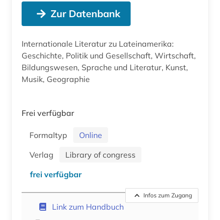
Zur Datenbank
Internationale Literatur zu Lateinamerika:
Geschichte, Politik und Gesellschaft, Wirtschaft,
Bildungswesen, Sprache und Literatur, Kunst,
Musik, Geographie
Frei verfügbar
Formaltyp
Online
Verlag
Library of congress
frei verfügbar
Infos zum Zugang
Link zum Handbuch