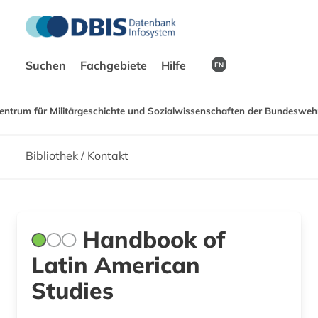
Suchen
Fachgebiete
Hilfe
EN
entrum für Militärgeschichte und Sozialwissenschaften der Bundeswehr
Bibliothek / Kontakt
Handbook of
Latin American
Studies