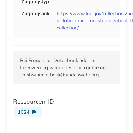
Zugangstyp
Zugangslink
https://www.loc.gov/collections/h
of-latin-american-studies/about-t
collection/
Bei Fragen zur Datenbank oder zur
Lizenzierung wenden Sie sich gerne an
zmsbwbibliothek@bundeswehr.org
Ressourcen-ID
1024