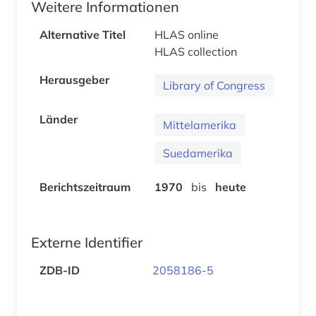
Weitere Informationen
Alternative Titel
HLAS online
HLAS collection
Herausgeber
Library of Congress
Länder
Mittelamerika
Suedamerika
Berichtszeitraum
1970
bis
heute
Externe Identifier
ZDB-ID
2058186-5