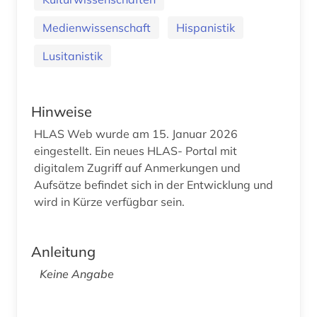
Medienwissenschaft
Hispanistik
Lusitanistik
Hinweise
HLAS Web wurde am 15. Januar 2026
eingestellt. Ein neues HLAS- Portal mit
digitalem Zugriff auf Anmerkungen und
Aufsätze befindet sich in der Entwicklung und
wird in Kürze verfügbar sein.
Anleitung
Keine Angabe