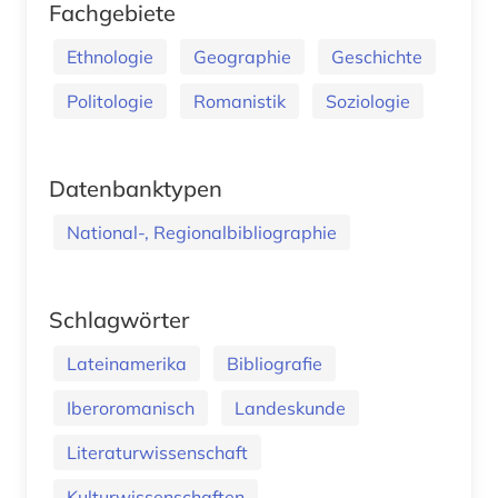
Fachgebiete
Ethnologie
Geographie
Geschichte
Politologie
Romanistik
Soziologie
Datenbanktypen
National-, Regionalbibliographie
Schlagwörter
Lateinamerika
Bibliografie
Iberoromanisch
Landeskunde
Literaturwissenschaft
Kulturwissenschaften