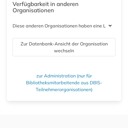
Verfügbarkeit in anderen
Organisationen
Diese anderen Organisationen haben eine Lizenz
Zur Datenbank-Ansicht der Organisation
wechseln
zur Administration (nur für
Bibliotheksmitarbeitende aus DBIS-
Teilnehmerorganisationen)